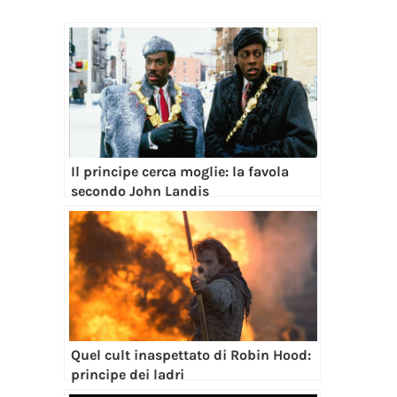
Il principe cerca moglie: la favola
secondo John Landis
Quel cult inaspettato di Robin Hood:
principe dei ladri