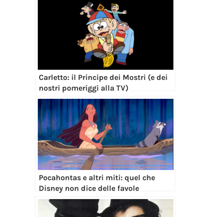
Carletto: il Principe dei Mostri (e dei
nostri pomeriggi alla TV)
Pocahontas e altri miti: quel che
Disney non dice delle favole