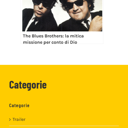
The Blues Brothers: la mitica
missione per conto di Dio
Categorie
Categorie
Trailer