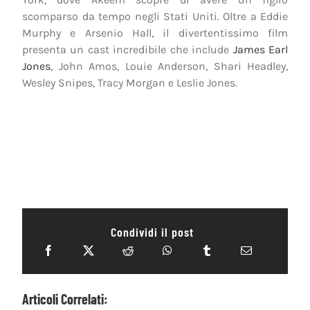
scomparso da tempo negli Stati Uniti. Oltre a Eddie
Murphy e Arsenio Hall, il divertentissimo film
presenta un cast incredibile che include
James Earl
Jones
, John Amos, Louie Anderson, Shari Headley,
Wesley Snipes, Tracy Morgan e Leslie Jones.
Condividi il post
Articoli Correlati: