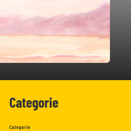
Categorie
Categorie