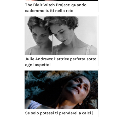
The Blair Witch Project: quando
cademmo tutti nella rete
Julie Andrews: l’attrice perfetta sotto
ogni aspetto!
Se solo potessi ti prenderei a calci |