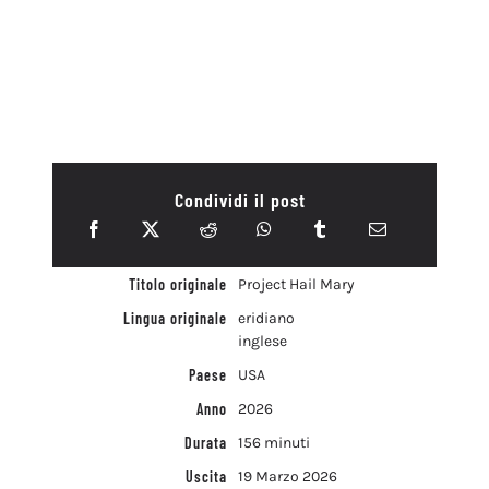
Condividi il post
Titolo originale
Project Hail Mary
Lingua originale
eridiano
inglese
Paese
USA
Anno
2026
Durata
156 minuti
Uscita
19 Marzo 2026