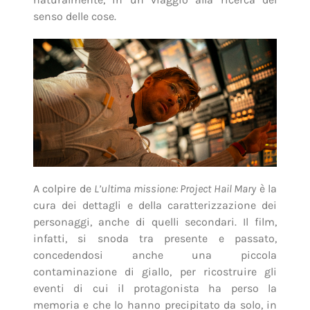
senso delle cose.
A colpire de
L’ultima missione: Project Hail Mary
è la
cura dei dettagli e della caratterizzazione dei
personaggi, anche di quelli secondari. Il film,
infatti, si snoda tra presente e passato,
concedendosi anche una piccola
contaminazione di giallo, per ricostruire gli
eventi di cui il protagonista ha perso la
memoria e che lo hanno precipitato da solo, in