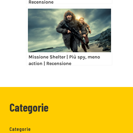
Recensione
Missione Shelter | Più spy, meno
action | Recensione
Categorie
Categorie