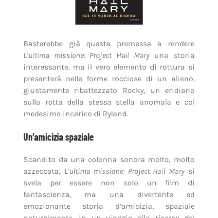
Basterebbe già questa premessa a rendere
L’ultima missione: Project Hail Mary
una storia
interessante, ma il vero elemento di rottura si
presenterà nelle forme rocciose di un alieno,
giustamente ribattezzato Rocky, un eridiano
sulla rotta della stessa stella anomala e col
medesimo incarico di Ryland.
Un’amicizia spaziale
Scandito da una colonna sonora molto, molto
azzeccata,
L’ultima missione: Project Hail Mary
si
svela per essere non solo un film di
fantascienza, ma una divertente ed
emozionante storia d’amicizia, spaziale
naturalmente, in un viaggio alla ricerca del