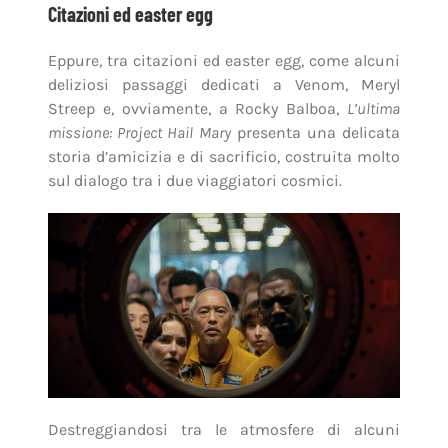
Citazioni ed easter egg
Eppure, tra citazioni ed easter egg, come alcuni
deliziosi passaggi dedicati a Venom, Meryl
Streep e, ovviamente, a Rocky Balboa,
L’ultima
missione: Project Hail Mary
presenta una delicata
storia d’amicizia e di sacrificio, costruita molto
sul dialogo tra i due viaggiatori cosmici.
Destreggiandosi tra le atmosfere di alcuni