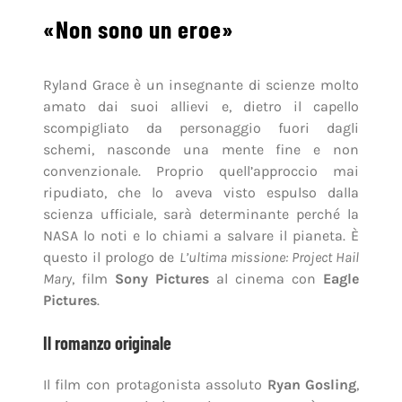
«Non sono un eroe»
Ryland Grace è un insegnante di scienze molto
amato dai suoi allievi e, dietro il capello
scompigliato da personaggio fuori dagli
schemi, nasconde una mente fine e non
convenzionale. Proprio quell’approccio mai
ripudiato, che lo aveva visto espulso dalla
scienza ufficiale, sarà determinante perché la
NASA lo noti e lo chiami a salvare il pianeta. È
questo il prologo de
L’ultima missione: Project Hail
Mary
, film
Sony Pictures
al cinema con
Eagle
Pictures
.
Il romanzo originale
Il film con protagonista assoluto
Ryan Gosling
,