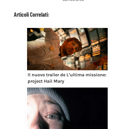
Articoli Correlati:
Il nuovo trailer de L’ultima missione:
project Hail Mary