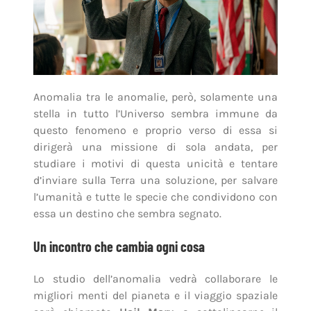
Anomalia tra le anomalie, però, solamente una
stella in tutto l’Universo sembra immune da
questo fenomeno e proprio verso di essa si
dirigerà una missione di sola andata, per
studiare i motivi di questa unicità e tentare
d’inviare sulla Terra una soluzione, per salvare
l’umanità e tutte le specie che condividono con
essa un destino che sembra segnato.
Un incontro che cambia ogni cosa
Lo studio dell’anomalia vedrà collaborare le
migliori menti del pianeta e il viaggio spaziale