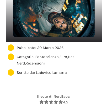
Pubblicato: 20 Marzo 2026
Categorie:
Fantascienza
,
Film
,
Hot
Nerd
,
Recensioni
Scritto da:
Ludovico Lamarra
Il voto di Nerdface:
4.5