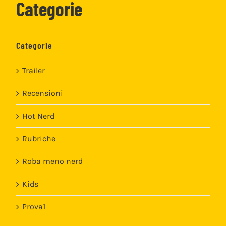
Categorie
Categorie
Trailer
Recensioni
Hot Nerd
Rubriche
Roba meno nerd
Kids
Prova1