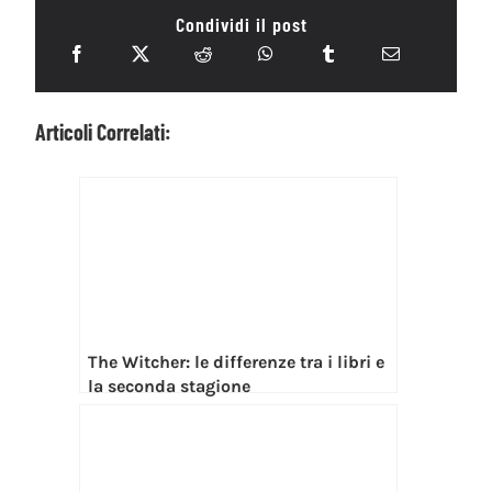
Condividi il post
Articoli Correlati:
The Witcher: le differenze tra i libri e
la seconda stagione