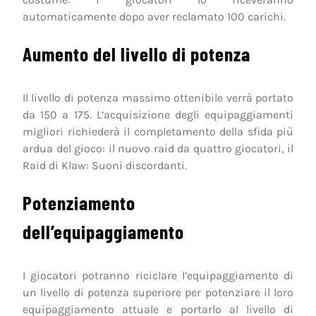
automaticamente dopo aver reclamato 100 carichi.
Aumento del livello di potenza
Il livello di potenza massimo ottenibile verrà portato
da 150 a 175. L’acquisizione degli equipaggiamenti
migliori richiederà il completamento della sfida più
ardua del gioco: il nuovo raid da quattro giocatori, il
Raid di Klaw: Suoni discordanti.
Potenziamento
dell’equipaggiamento
I giocatori potranno riciclare l’equipaggiamento di
un livello di potenza superiore per potenziare il loro
equipaggiamento attuale e portarlo al livello di