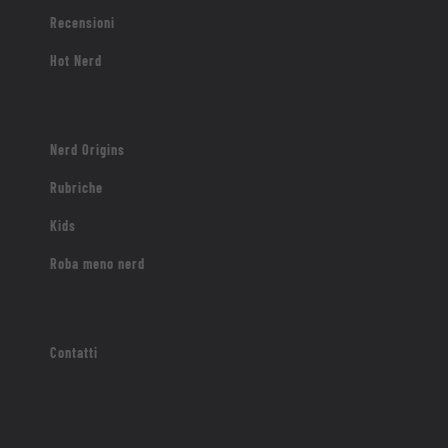
Recensioni
Hot Nerd
Nerd Origins
Rubriche
Kids
Roba meno nerd
Contatti