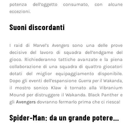
potenza dell’oggetto consumato, con alcune
eccezioni.
Suoni discordanti
I raid di
Marvel’s Avengers
sono una delle prove
decisive del lavoro di squadra dell’endgame del
gioco. Richiederanno tattiche avanzate e la piena
collaborazione di una squadra di quattro giocatori
dotati del miglior equipaggiamento disponibile.
Dopo gli eventi dell’espansione
Guerra per il Wakanda
,
il mostro sonico Klaw è tornato alla Vibranium
Mound per distruggere il Wakanda. Black Panther e
gli
Avengers
dovranno fermarlo prima che ci riesca!
Spider-Man: da un grande potere…