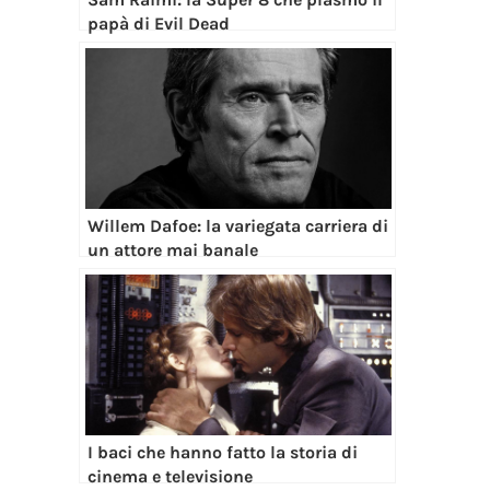
papà di Evil Dead
Willem Dafoe: la variegata carriera di
un attore mai banale
I baci che hanno fatto la storia di
cinema e televisione