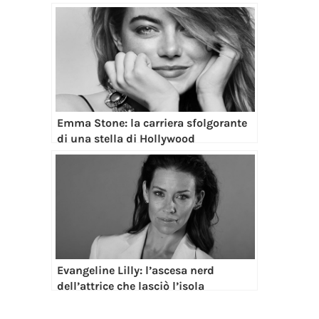
Emma Stone: la carriera sfolgorante
di una stella di Hollywood
Evangeline Lilly: l’ascesa nerd
dell’attrice che lasciò l’isola