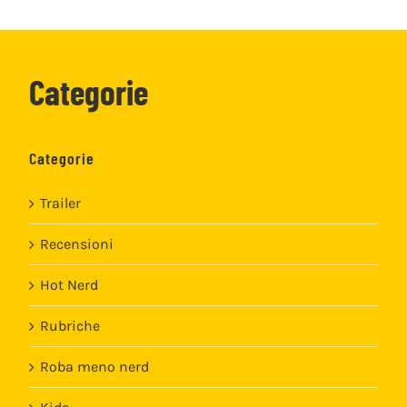
Categorie
Categorie
Trailer
Recensioni
Hot Nerd
Rubriche
Roba meno nerd