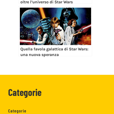
oltre l’universo di Star Wars
Quella favola galattica di Star Wars:
una nuova speranza
Categorie
Categorie