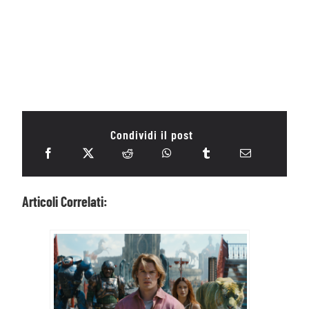
Condividi il post
Articoli Correlati: