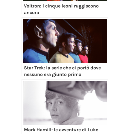
Voltron: i cinque leoni ruggiscono
ancora
Star Trek: la serie che ci portò dove
nessuno era giunto prima
Mark Hamill: le avventure di Luke