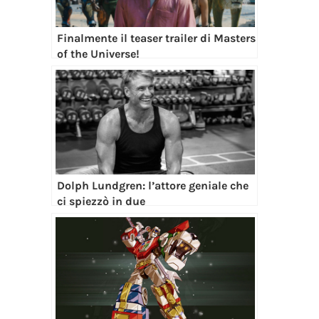
Finalmente il teaser trailer di Masters
of the Universe!
Dolph Lundgren: l’attore geniale che
ci spiezzò in due