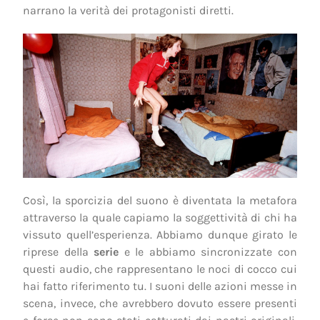
narrano la verità dei protagonisti diretti.
Così, la sporcizia del suono è diventata la metafora
attraverso la quale capiamo la soggettività di chi ha
vissuto quell’esperienza. Abbiamo dunque girato le
riprese della
serie
e le abbiamo sincronizzate con
questi audio, che rappresentano le noci di cocco cui
hai fatto riferimento tu. I suoni delle azioni messe in
scena, invece, che avrebbero dovuto essere presenti