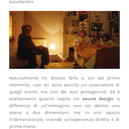
ascoltarlo!».
Naturalmente ho dovuto farlo e, sin dal primo
momento, non mi sono sentito un osservatore di
quegli eventi, ma uno dei suoi protagonisti. Ed è
esattamente quanto capita col
sound design
: a
differenza di un’immagine, non sei dentro una
scena a due dimensioni, ma in uno spazio
tridimensionale, vivendo un’esperienza diretta e di
prima mano.