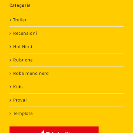
Categorie
Trailer
Recensioni
Hot Nerd
Rubriche
Roba meno nerd
Kids
Prova1
Template