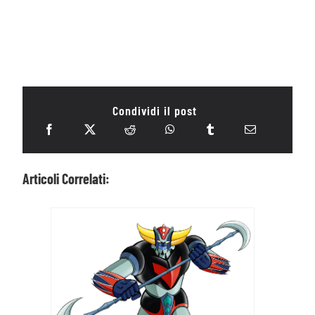
Condividi il post
Articoli Correlati: