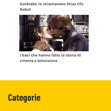
Goldrake: lo chiamavano Atlas Ufo
Robot
I baci che hanno fatto la storia di
cinema e televisione
Categorie