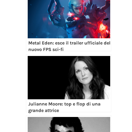
Metal Eden: esce il trailer ufficiale del
nuovo FPS sci-fi
Julianne Moore: top e flop di una
grande attrice