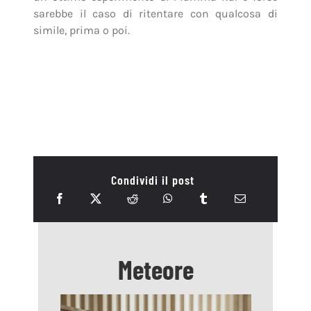
sarebbe il caso di ritentare con qualcosa di
simile, prima o poi.
Condividi il post
Meteore