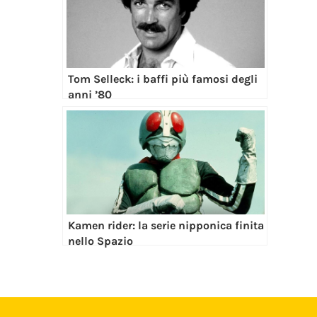
Tom Selleck: i baffi più famosi degli
anni ’80
Kamen rider: la serie nipponica finita
nello Spazio