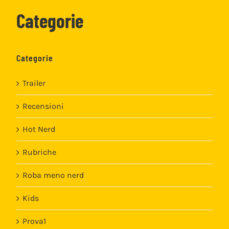
Categorie
Categorie
Trailer
Recensioni
Hot Nerd
Rubriche
Roba meno nerd
Kids
Prova1