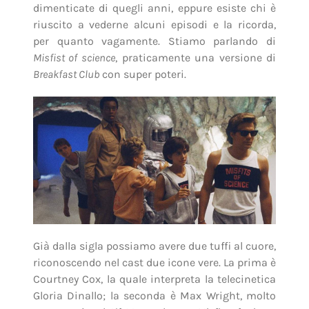
dimenticate di quegli anni, eppure esiste chi è
riuscito a vederne alcuni episodi e la ricorda,
per quanto vagamente. Stiamo parlando di
Misfist of science
, praticamente una versione di
Breakfast Club
con super poteri.
Già dalla sigla possiamo avere due tuffi al cuore,
riconoscendo nel cast due icone vere. La prima è
Courtney Cox, la quale interpreta la telecinetica
Gloria Dinallo; la seconda è Max Wright, molto