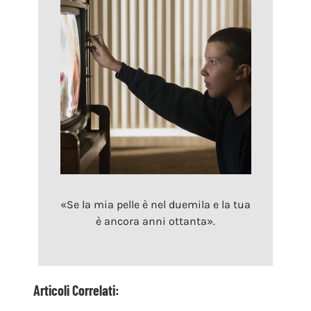
«Se la mia pelle è nel duemila e la tua
è ancora anni ottanta».
Articoli Correlati: