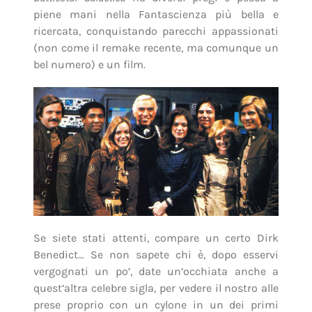
piene mani nella Fantascienza più bella e
ricercata, conquistando parecchi appassionati
(non come il remake recente, ma comunque un
bel numero) e un film.
Se siete stati attenti, compare un certo Dirk
Benedict… Se non sapete chi è, dopo esservi
vergognati un po’, date un’occhiata anche a
quest’altra celebre sigla, per vedere il nostro alle
prese proprio con un cylone in un dei primi