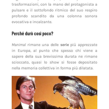
trasformazioni, con la mano del protagonista a
pulsare e il sottofondo ritmico del suo respiro
profondo scandito da una colonna sonora
evocativa e incalzante.
Perché durò così poco?
Manimal
rimane una delle
serie
più apprezzate
in Europa, al punto che spesso chi viene a
sapere della sua brevissima durata ne rimane
scioccato, quasi lo show si fosse depositato
nella memoria collettiva in forma più dilatata.