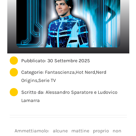
Pubblicato: 30 Settembre 2025
Categorie:
Fantascienza
,
Hot Nerd
,
Nerd
Origins
,
Serie TV
Scritto da:
Alessandro Sparatore
e
Ludovico
Lamarra
Ammettiamolo: alcune mattine proprio non