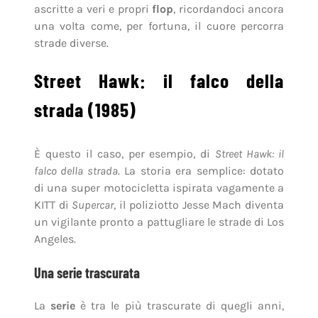
ascritte a veri e propri
flop
, ricordandoci ancora
una volta come, per fortuna, il cuore percorra
strade diverse.
Street Hawk: il falco della
strada (1985)
È questo il caso, per esempio, di
Street Hawk: il
falco della strada
. La storia era semplice: dotato
di una super motocicletta ispirata vagamente a
KITT di
Supercar
, il poliziotto Jesse Mach diventa
un vigilante pronto a pattugliare le strade di Los
Angeles.
Una serie trascurata
La
serie
è tra le più trascurate di quegli anni,