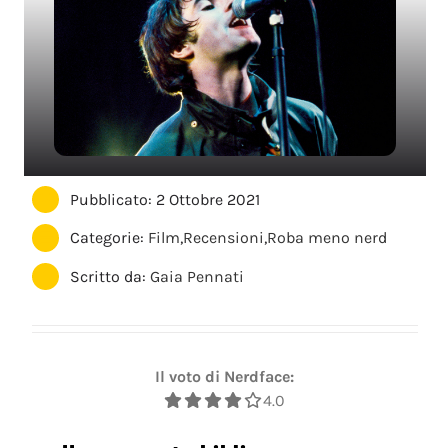
Pubblicato: 2 Ottobre 2021
Categorie:
Film
,
Recensioni
,
Roba meno nerd
Scritto da:
Gaia Pennati
Il voto di Nerdface:
4.0