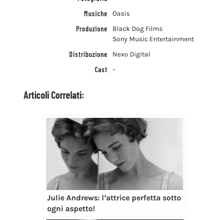
Musiche
Oasis
Produzione
Black Dog Films
Sony Music Entertainment
Distribuzione
Nexo Digital
Cast
–
Articoli Correlati:
Julie Andrews: l’attrice perfetta sotto
ogni aspetto!