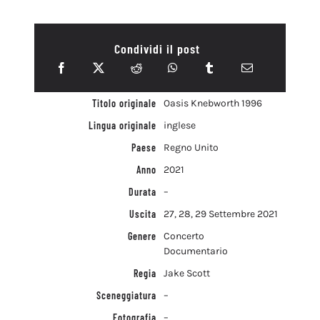
Condividi il post
Titolo originale
Oasis Knebworth 1996
Lingua originale
inglese
Paese
Regno Unito
Anno
2021
Durata
–
Uscita
27, 28, 29 Settembre 2021
Genere
Concerto
Documentario
Regia
Jake Scott
Sceneggiatura
–
Fotografia
–