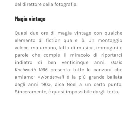
del direttore della fotografia.
Magia vintage
Quasi due ore di magia vintage con qualche
elemento di fiction qua e là. Un montaggio
veloce, ma umano, fatto di musica, immagini e
parole che compie il miracolo di riportarci
indietro di ben venticinque anni.
Oasis
Knebworth 1996
presenta tutte le canzoni che
amiamo: «
Wonderwall
è la più grande ballata
degli anni ’90», dice Noel a un certo punto.
Sinceramente, è quasi impossibile dargli torto.