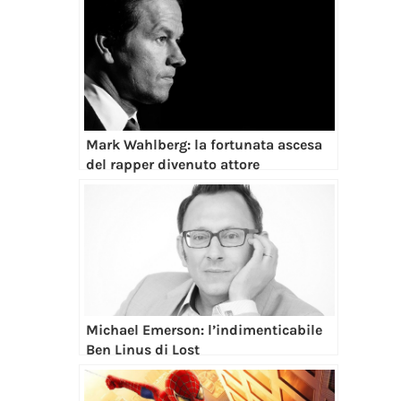
Mark Wahlberg: la fortunata ascesa
del rapper divenuto attore
Michael Emerson: l’indimenticabile
Ben Linus di Lost