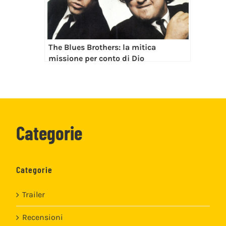
The Blues Brothers: la mitica
missione per conto di Dio
Categorie
Categorie
Trailer
Recensioni