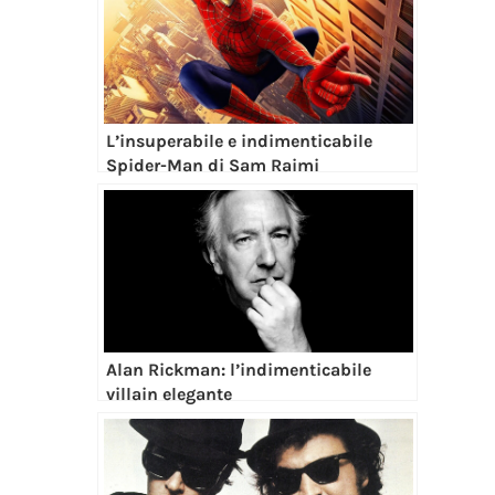
L’insuperabile e indimenticabile
Spider-Man di Sam Raimi
Alan Rickman: l’indimenticabile
villain elegante