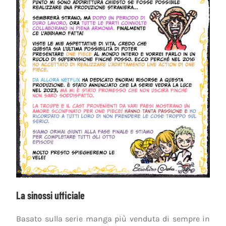
La sinossi ufficiale
Basato sulla serie manga più venduta di sempre in