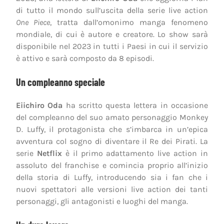
di tutto il mondo sull’uscita della serie live action
One Piece
, tratta dall’omonimo manga fenomeno
mondiale, di cui è autore e creatore. Lo show sarà
disponibile nel 2023 in tutti i Paesi in cui il servizio
è attivo e sarà composto da 8 episodi.
Un compleanno speciale
Eiichiro Oda
ha scritto questa lettera in occasione
del compleanno del suo amato personaggio Monkey
D. Luffy, il protagonista che s’imbarca in un’epica
avventura col sogno di diventare il Re dei Pirati. La
serie
Netflix
è il primo adattamento live action in
assoluto del franchise e comincia proprio all’inizio
della storia di Luffy, introducendo sia i fan che i
nuovi spettatori alle versioni live action dei tanti
personaggi, gli antagonisti e luoghi del manga.