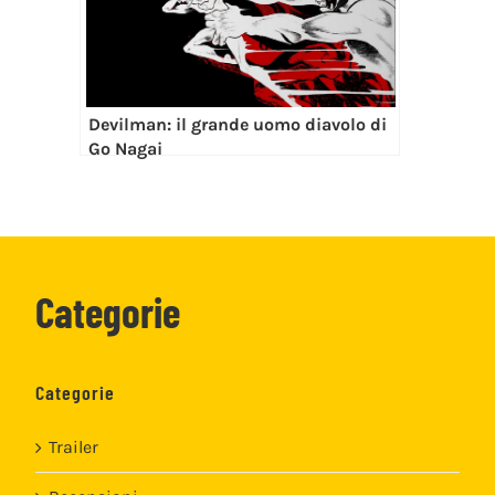
Devilman: il grande uomo diavolo di
Go Nagai
Categorie
Categorie
Trailer