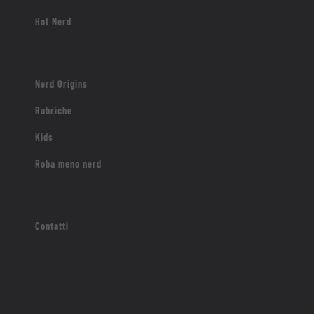
Hot Nerd
Nerd Origins
Rubriche
Kids
Roba meno nerd
Contatti