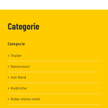
Categorie
Categorie
Trailer
Recensioni
Hot Nerd
Rubriche
Roba meno nerd