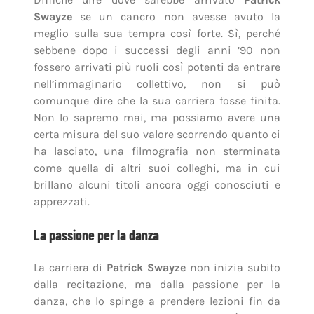
Swayze
se un cancro non avesse avuto la
meglio sulla sua tempra così forte. Sì, perché
sebbene dopo i successi degli anni ’90 non
fossero arrivati più ruoli così potenti da entrare
nell’immaginario collettivo, non si può
comunque dire che la sua carriera fosse finita.
Non lo sapremo mai, ma possiamo avere una
certa misura del suo valore scorrendo quanto ci
ha lasciato, una filmografia non sterminata
come quella di altri suoi colleghi, ma in cui
brillano alcuni titoli ancora oggi conosciuti e
apprezzati.
La passione per la danza
La carriera di
Patrick Swayze
non inizia subito
dalla recitazione, ma dalla passione per la
danza, che lo spinge a prendere lezioni fin da