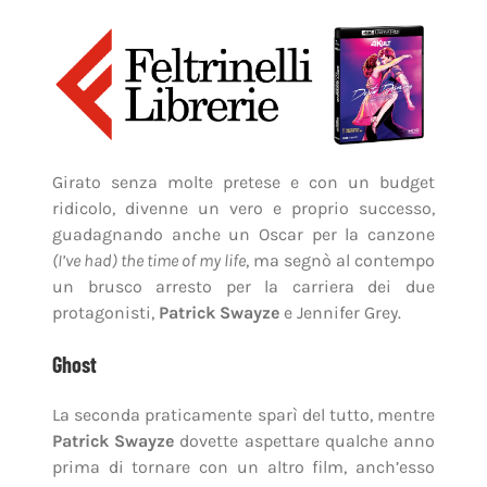
Girato senza molte pretese e con un budget
ridicolo, divenne un vero e proprio successo,
guadagnando anche un Oscar per la canzone
(I’ve had) the time of my life
, ma segnò al contempo
un brusco arresto per la carriera dei due
protagonisti,
Patrick Swayze
e Jennifer Grey.
Ghost
La seconda praticamente sparì del tutto, mentre
Patrick Swayze
dovette aspettare qualche anno
prima di tornare con un altro film, anch’esso