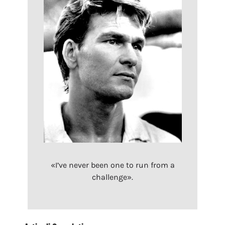
«I’ve never been one to run from a
challenge».