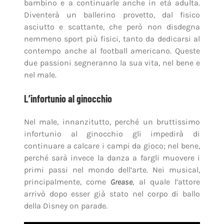
bambino e a continuarle anche in età adulta.
Diventerà un ballerino provetto, dal fisico
asciutto e scattante, che però non disdegna
nemmeno sport più fisici, tanto da dedicarsi al
contempo anche al football americano. Queste
due passioni segneranno la sua vita, nel bene e
nel male.
L’infortunio al ginocchio
Nel male, innanzitutto, perché un bruttissimo
infortunio al ginocchio gli impedirà di
continuare a calcare i campi da gioco; nel bene,
perché sarà invece la danza a fargli muovere i
primi passi nel mondo dell’arte. Nei musical,
principalmente, come
Grease
, al quale l’attore
arrivò dopo esser già stato nel corpo di ballo
della Disney on parade.