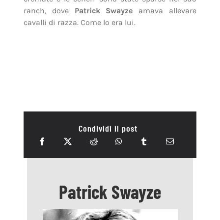
ranch, dove
Patrick Swayze
amava allevare
cavalli di razza. Come lo era lui.
Condividi il post
Patrick Swayze