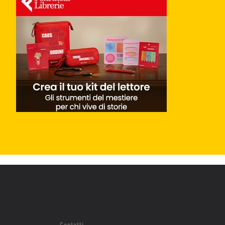
Contatti