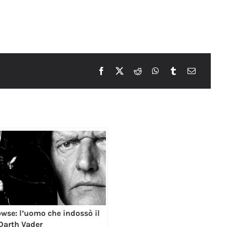
wse: l’uomo che indossò il
Darth Vader