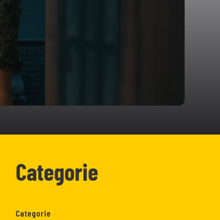
Categorie
Categorie