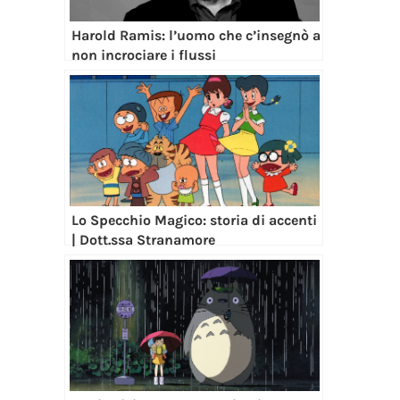
Harold Ramis: l’uomo che c’insegnò a
non incrociare i flussi
Lo Specchio Magico: storia di accenti
| Dott.ssa Stranamore