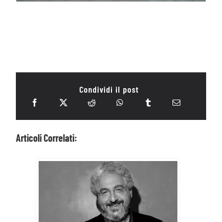
Condividi il post
Articoli Correlati: