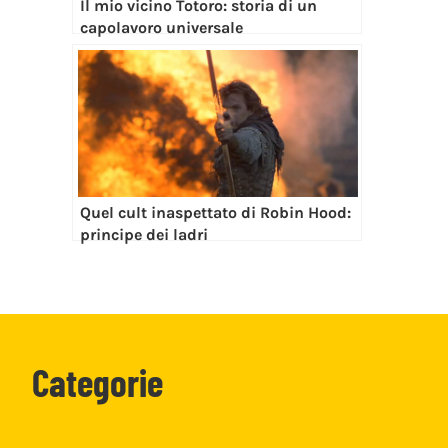
Il mio vicino Totoro: storia di un
capolavoro universale
Quel cult inaspettato di Robin Hood:
principe dei ladri
Categorie