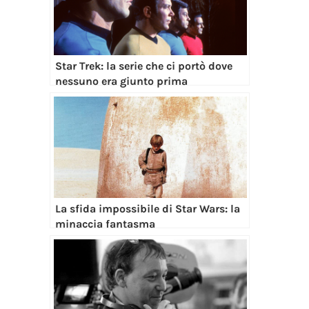
Star Trek: la serie che ci portò dove
nessuno era giunto prima
La sfida impossibile di Star Wars: la
minaccia fantasma