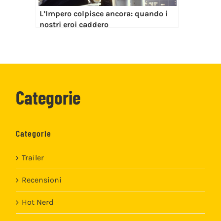
L’Impero colpisce ancora: quando i
nostri eroi caddero
Categorie
Categorie
Trailer
Recensioni
Hot Nerd