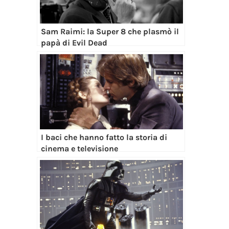
Sam Raimi: la Super 8 che plasmò il
papà di Evil Dead
I baci che hanno fatto la storia di
cinema e televisione