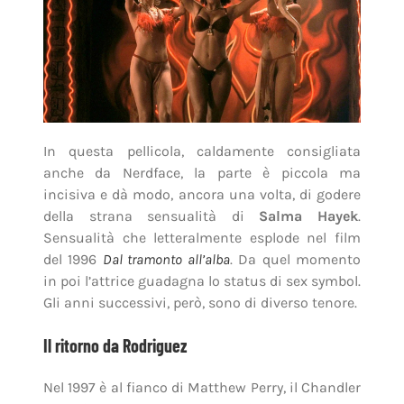
In questa pellicola, caldamente consigliata
anche da Nerdface, la parte è piccola ma
incisiva e dà modo, ancora una volta, di godere
della strana sensualità di
Salma Hayek
.
Sensualità che letteralmente esplode nel film
del 1996
Dal tramonto all’alba
. Da quel momento
in poi l’attrice guadagna lo status di sex symbol.
Gli anni successivi, però, sono di diverso tenore.
Il ritorno da Rodriguez
Nel 1997 è al fianco di Matthew Perry, il Chandler