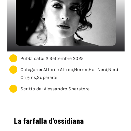
Pubblicato: 2 Settembre 2025
Categorie:
Attori e Attrici
,
Horror
,
Hot Nerd
,
Nerd
Origins
,
Supereroi
Scritto da:
Alessandro Sparatore
La farfalla d’ossidiana