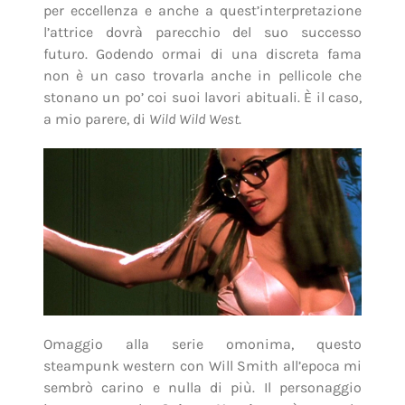
per eccellenza e anche a quest’interpretazione
l’attrice dovrà parecchio del suo successo
futuro. Godendo ormai di una discreta fama
non è un caso trovarla anche in pellicole che
stonano un po’ coi suoi lavori abituali. È il caso,
a mio parere, di
Wild Wild West
.
Omaggio alla serie omonima, questo
steampunk western con Will Smith all’epoca mi
sembrò carino e nulla di più. Il personaggio