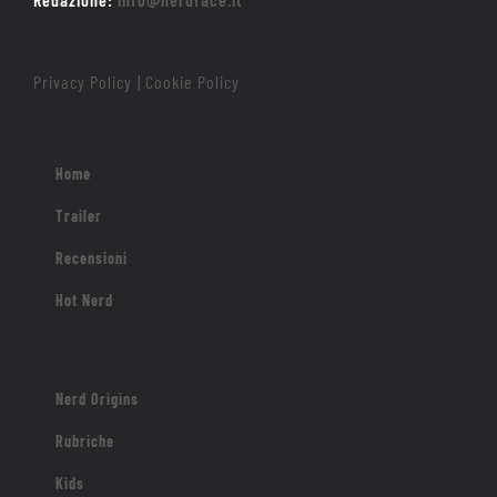
Privacy Policy
Cookie Policy
|
Home
Trailer
Recensioni
Hot Nerd
Nerd Origins
Rubriche
Kids