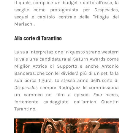
il quale, complice un budget ridotto all’osso, la
sceglie come protagonista per
Desperados
,
sequel e capitolo centrale della Trilogia del
Mariachi.
Alla corte di Tarantino
La sua interpretazione in questo strano western
le vale una candidatura ai Saturn Awards come
Miglior Attrice di Supporto e anche Antonio
Banderas, che con lei dividerà più di un set, fa la
sua porca figura. Lo stesso anno dell’uscita di
Desperados
sempre Rodriguez le commissiona
un cammeo nel film a episodi
Four rooms
,
fortemente caldeggiato dall’amico Quentin
Tarantino.