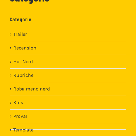
Categorie
Trailer
Recensioni
Hot Nerd
Rubriche
Roba meno nerd
Kids
Prova1
Template