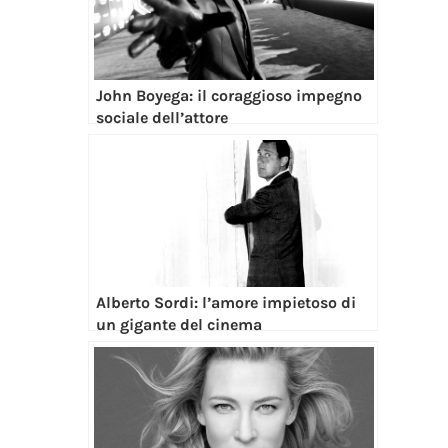
John Boyega: il coraggioso impegno
sociale dell’attore
Alberto Sordi: l’amore impietoso di
un gigante del cinema