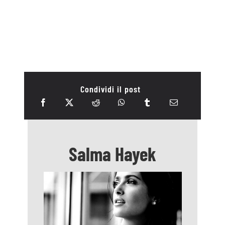
Condividi il post
Salma Hayek