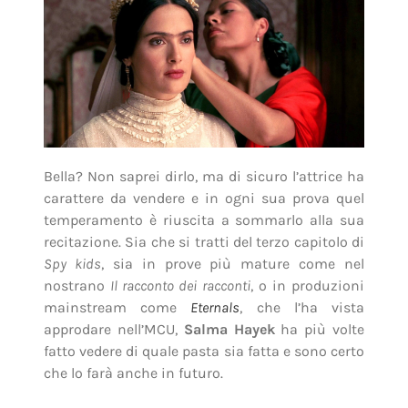
Bella? Non saprei dirlo, ma di sicuro l’attrice ha
carattere da vendere e in ogni sua prova quel
temperamento è riuscita a sommarlo alla sua
recitazione. Sia che si tratti del terzo capitolo di
Spy kids
, sia in prove più mature come nel
nostrano
Il racconto dei racconti
, o in produzioni
mainstream come
Eternals
, che l’ha vista
approdare nell’MCU,
Salma Hayek
ha più volte
fatto vedere di quale pasta sia fatta e sono certo
che lo farà anche in futuro.