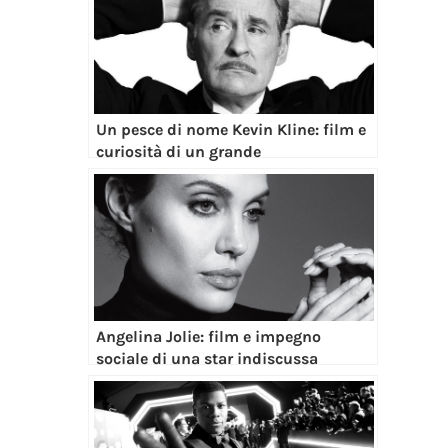
Un pesce di nome Kevin Kline: film e
curiosità di un grande
Angelina Jolie: film e impegno
sociale di una star indiscussa