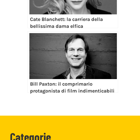
Cate Blanchett: la carriera della
bellissima dama elfica
Bill Paxton: il comprimario
protagonista di film indimenticabili
Categorie