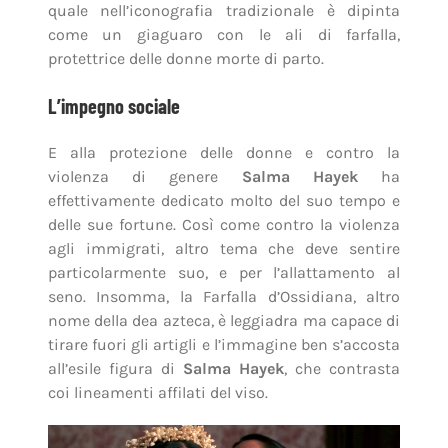
quale nell’iconografia tradizionale è dipinta
come un giaguaro con le ali di farfalla,
protettrice delle donne morte di parto.
L’impegno sociale
E alla protezione delle donne e contro la
violenza di genere
Salma Hayek
ha
effettivamente dedicato molto del suo tempo e
delle sue fortune. Così come contro la violenza
agli immigrati, altro tema che deve sentire
particolarmente suo, e per l’allattamento al
seno. Insomma, la Farfalla d’Ossidiana, altro
nome della dea azteca, è leggiadra ma capace di
tirare fuori gli artigli e l’immagine ben s’accosta
all’esile figura di
Salma Hayek
, che contrasta
coi lineamenti affilati del viso.