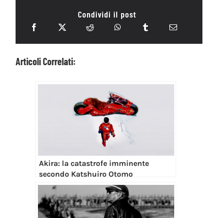
Condividi il post
Articoli Correlati:
Akira: la catastrofe imminente
secondo Katshuiro Otomo