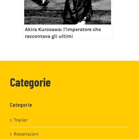
Akira Kurosawa: l’imperatore che
raccontava gli ultimi
Categorie
Categorie
Trailer
Recensioni