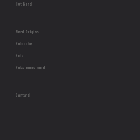
Hot Nerd
Nerd Origins
Rubriche
Kids
Roba meno nerd
Contatti