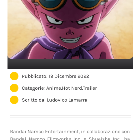
Pubblicato: 19 Dicembre 2022
Categorie:
Anime
,
Hot Nerd
,
Trailer
Scritto da:
Ludovico Lamarra
Bandai Namco Entertainment, in collaborazione con
Bandai Namco Filmworks Inc. e Shueisha Inc., ha