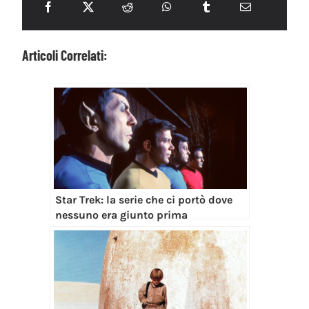
Articoli Correlati:
Star Trek: la serie che ci portò dove
nessuno era giunto prima