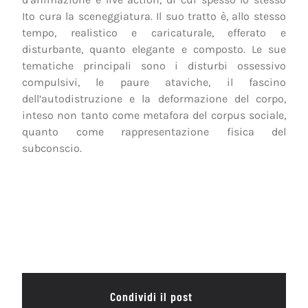
Ito cura la sceneggiatura. Il suo tratto è, allo stesso
tempo, realistico e caricaturale, efferato e
disturbante, quanto elegante e composto. Le sue
tematiche principali sono i disturbi ossessivo
compulsivi, le paure ataviche, il fascino
dell’autodistruzione e la deformazione del corpo,
inteso non tanto come metafora del corpus sociale,
quanto come rappresentazione fisica del
subconscio.
Condividi il post