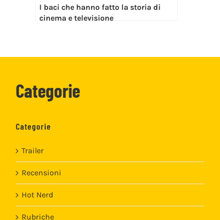
I baci che hanno fatto la storia di
cinema e televisione
Categorie
Categorie
Trailer
Recensioni
Hot Nerd
Rubriche