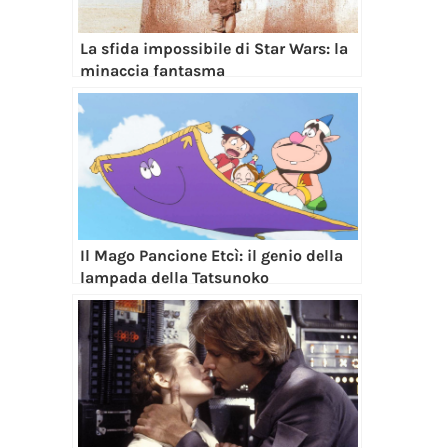
La sfida impossibile di Star Wars: la
minaccia fantasma
Il Mago Pancione Etcì: il genio della
lampada della Tatsunoko