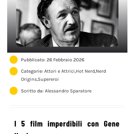
Pubblicato: 26 Febbraio 2026
Categorie:
Attori e Attrici
,
Hot Nerd
,
Nerd
Origins
,
Supereroi
Scritto da:
Alessandro Sparatore
I 5 film imperdibili con Gene