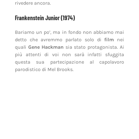
rivedere ancora.
Frankenstein Junior (1974)
Bariamo un po’, ma in fondo non abbiamo mai
detto che avremmo parlato solo di
film
nei
quali
Gene Hackman
sia stato protagonista. Ai
più attenti di voi non sarà infatti sfuggita
questa sua partecipazione al capolavoro
parodistico di Mel Brooks.