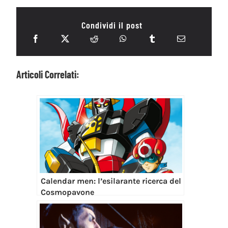
Condividi il post
Articoli Correlati:
Calendar men: l’esilarante ricerca del
Cosmopavone