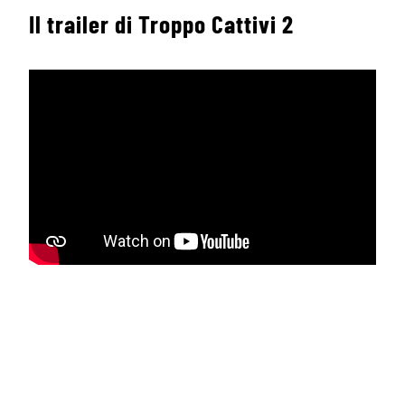
Il trailer di Troppo Cattivi 2