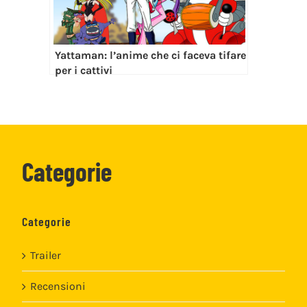
Yattaman: l’anime che ci faceva tifare
per i cattivi
Categorie
Categorie
Trailer
Recensioni