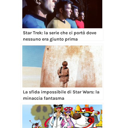
Star Trek: la serie che ci portò dove
nessuno era giunto prima
La sfida impossibile di Star Wars: la
minaccia fantasma