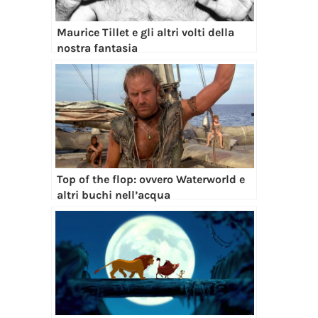
Maurice Tillet e gli altri volti della
nostra fantasia
Top of the flop: ovvero Waterworld e
altri buchi nell’acqua