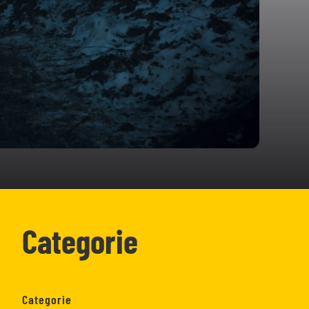
Categorie
Categorie