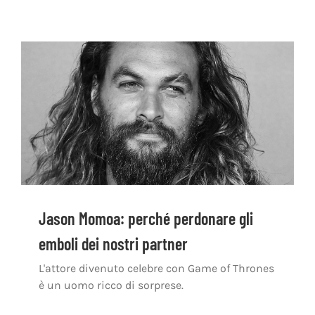
Jason Momoa: perché perdonare gli
emboli dei nostri partner
L'attore divenuto celebre con Game of Thrones
è un uomo ricco di sorprese.