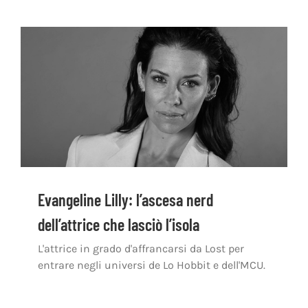
Evangeline Lilly: l’ascesa nerd
dell’attrice che lasciò l’isola
L'attrice in grado d'affrancarsi da Lost per
entrare negli universi de Lo Hobbit e dell'MCU.