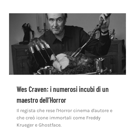
Wes Craven: i numerosi incubi di un
maestro dell’Horror
Il regista che rese l'Horror cinema d'autore e
che creò icone immortali come Freddy
Krueger e Ghostface.