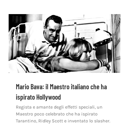
Mario Bava: il Maestro italiano che ha
ispirato Hollywood
Regista e amante degli effetti speciali, un
Maestro poco celebrato che ha ispirato
Tarantino, Ridley Scott e inventato lo slasher.