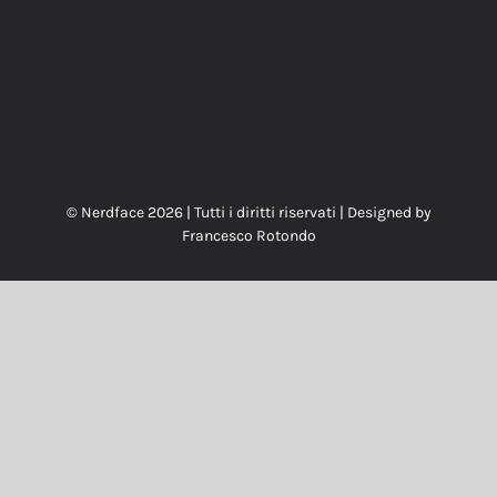
© Nerdface
2026 | Tutti i diritti riservati | Designed by
Francesco Rotondo