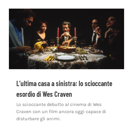
L’ultima casa a sinistra: lo scioccante
esordio di Wes Craven
Lo scioccante debutto al cinema di Wes
Craven con un film ancora oggi capace di
disturbare gli animi.