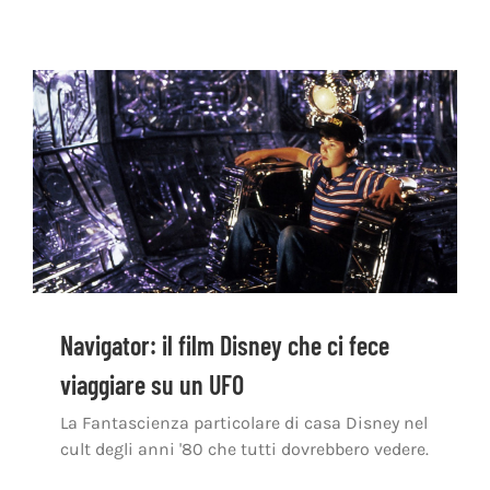
Navigator: il film Disney che ci fece
viaggiare su un UFO
La Fantascienza particolare di casa Disney nel
cult degli anni '80 che tutti dovrebbero vedere.