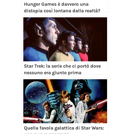
Hunger Games è davvero una
distopia così lontana dalla realtà?
Star Trek: la serie che ci portò dove
nessuno era giunto prima
Quella favola galattica di Star Wars: