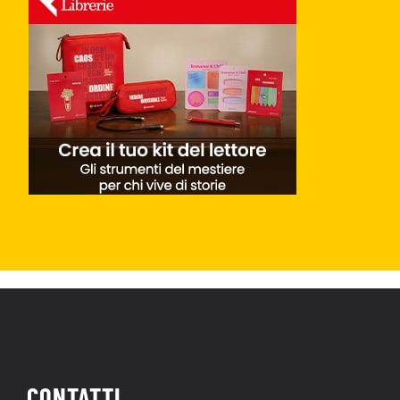
CONTATTI