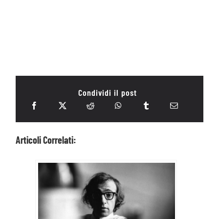
Condividi il post
Articoli Correlati: