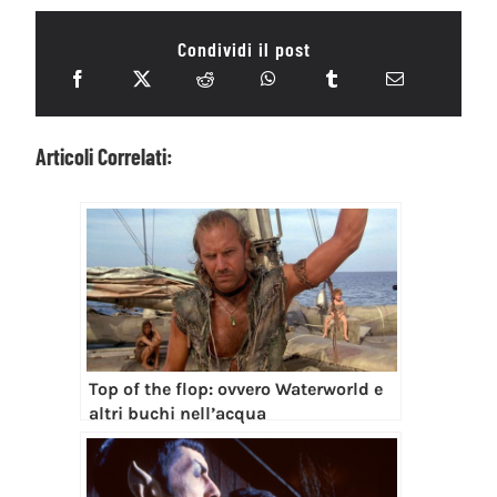
Condividi il post
Articoli Correlati:
Top of the flop: ovvero Waterworld e
altri buchi nell’acqua