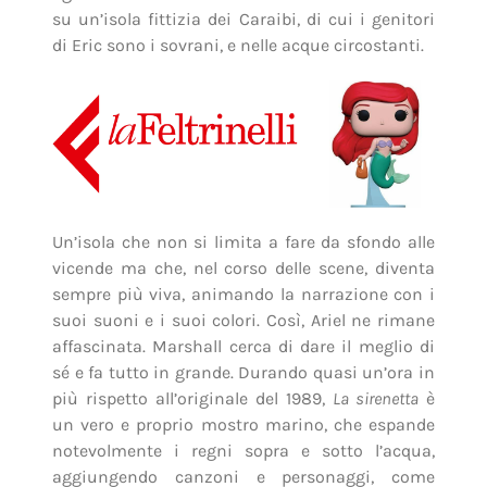
su un’isola fittizia dei Caraibi, di cui i genitori
di Eric sono i sovrani, e nelle acque circostanti.
Un’isola che non si limita a fare da sfondo alle
vicende ma che, nel corso delle scene, diventa
sempre più viva, animando la narrazione con i
suoi suoni e i suoi colori. Così, Ariel ne rimane
affascinata. Marshall cerca di dare il meglio di
sé e fa tutto in grande. Durando quasi un’ora in
più rispetto all’originale del 1989,
La sirenetta
è
un vero e proprio mostro marino, che espande
notevolmente i regni sopra e sotto l’acqua,
aggiungendo canzoni e personaggi, come