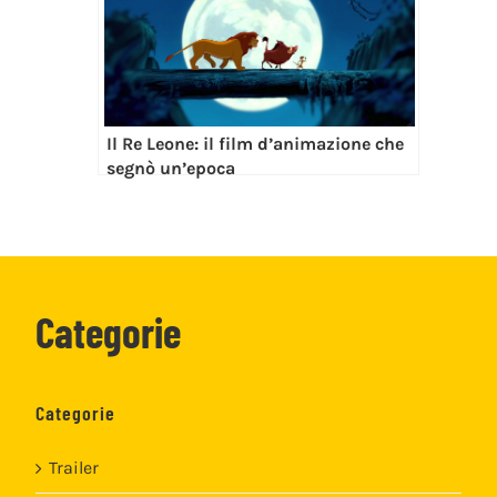
Il Re Leone: il film d’animazione che
segnò un’epoca
Categorie
Categorie
Trailer