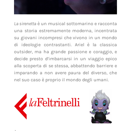
La sirenetta
è un musical sottomarino e racconta
una storia estremamente moderna, incentrata
su giovani incompresi che vivono in un mondo
di ideologie contrastanti. Ariel è la classica
outsider, ma ha grande passione e coraggio, e
decide presto d’imbarcarsi in un viaggio epico
alla scoperta di se stessa, abbattendo barriere e
imparando a non avere paura del diverso, che
nel suo caso è proprio il mondo degli umani.