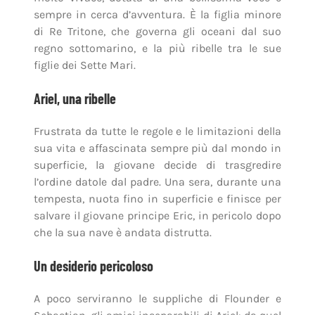
sempre in cerca d’avventura. È la figlia minore
di Re Tritone, che governa gli oceani dal suo
regno sottomarino, e la più ribelle tra le sue
figlie dei Sette Mari.
Ariel, una ribelle
Frustrata da tutte le regole e le limitazioni della
sua vita e affascinata sempre più dal mondo in
superficie, la giovane decide di trasgredire
l’ordine datole dal padre. Una sera, durante una
tempesta, nuota fino in superficie e finisce per
salvare il giovane principe Eric, in pericolo dopo
che la sua nave è andata distrutta.
Un desiderio pericoloso
A poco serviranno le suppliche di Flounder e