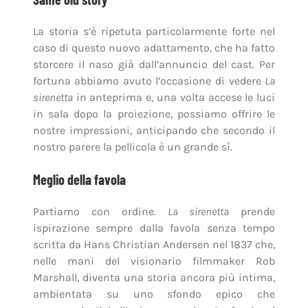
La storia s’è ripetuta particolarmente forte nel
caso di questo nuovo adattamento, che ha fatto
storcere il naso già dall’annuncio del cast. Per
fortuna abbiamo avuto l’occasione di vedere
La
sirenetta
in anteprima e, una volta accese le luci
in sala dopo la proiezione, possiamo offrire le
nostre impressioni, anticipando che secondo il
nostro parere la pellicola è un grande sì.
Meglio della favola
Partiamo con ordine.
La sirenetta
prende
ispirazione sempre dalla favola senza tempo
scritta da Hans Christian Andersen nel 1837 che,
nelle mani del visionario filmmaker Rob
Marshall, diventa una storia ancora più intima,
ambientata su uno sfondo epico che