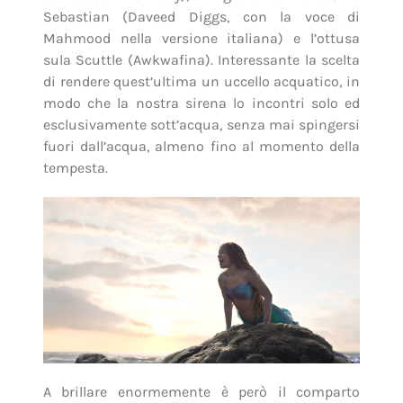
Sebastian (Daveed Diggs, con la voce di
Mahmood nella versione italiana) e l’ottusa
sula Scuttle (Awkwafina). Interessante la scelta
di rendere quest’ultima un uccello acquatico, in
modo che la nostra sirena lo incontri solo ed
esclusivamente sott’acqua, senza mai spingersi
fuori dall’acqua, almeno fino al momento della
tempesta.
A brillare enormemente è però il comparto