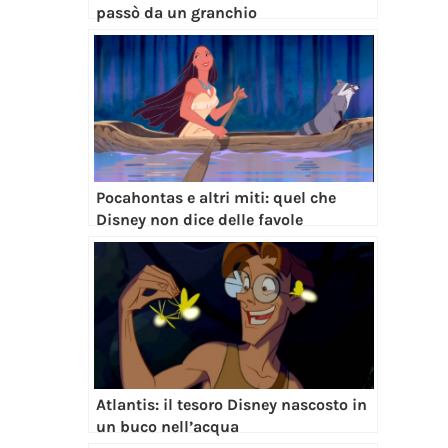
passò da un granchio
Pocahontas e altri miti: quel che
Disney non dice delle favole
Atlantis: il tesoro Disney nascosto in
un buco nell’acqua