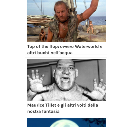
Top of the flop: ovvero Waterworld e
altri buchi nell’acqua
Maurice Tillet e gli altri volti della
nostra fantasia