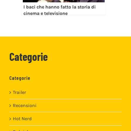
I baci che hanno fatto la storia di
cinema e televisione
Categorie
Categorie
Trailer
Recensioni
Hot Nerd