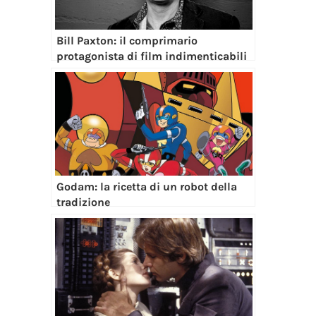
Bill Paxton: il comprimario
protagonista di film indimenticabili
Godam: la ricetta di un robot della
tradizione