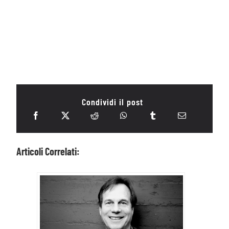
Condividi il post
Articoli Correlati: