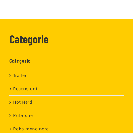
Categorie
Categorie
Trailer
Recensioni
Hot Nerd
Rubriche
Roba meno nerd