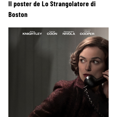
Il poster de Lo Strangolatore di
Boston