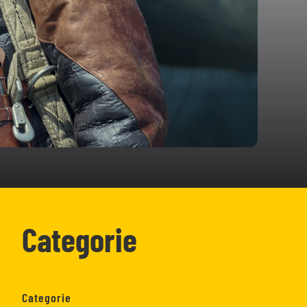
Categorie
Categorie