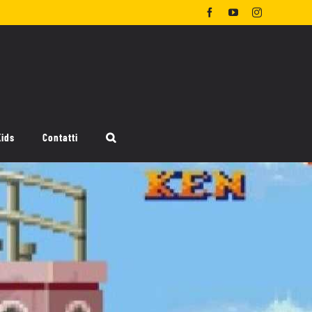
Facebook
YouTube
Instagram
Kids
Contatti