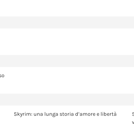
so
Skyrim: una lunga storia d’amore e libertà