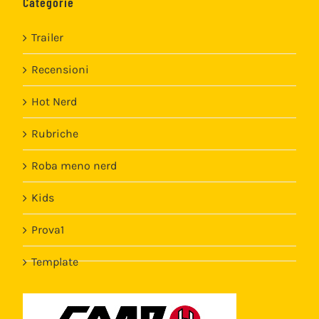
Categorie
Trailer
Recensioni
Hot Nerd
Rubriche
Roba meno nerd
Kids
Prova1
Template