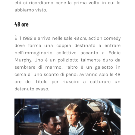
età ci ricordiamo bene la prima volta in cui lo
abbiamo visto.
48 ore
È il 1982 e arriva nelle sale
48 ore
, action comedy
dove forma una coppia destinata a entrare
nell’immaginario collettivo accanto a Eddie
Murphy. Uno è un poliziotto talmente duro da
sembrare di marmo, l’altro è un galeotto in
cerca di uno sconto di pena: avranno solo le 48
ore del titolo per riuscire a catturare un
detenuto evaso.