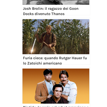
Josh Brolin: il ragazzo dei Goon
Docks divenuto Thanos
Furia cieca: quando Rutger Hauer fu
lo Zatoichi americano