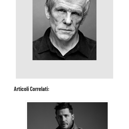
Articoli Correlati: