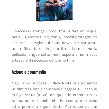
Il successo spinge i produttori a fare un sequel
nel 1990,
Ancora 48 ore
, con gli stessi protagonisti
e lo stesso regista. Il countdown per catturare
un trafficante di droga è il medesimo, ma la
pellicola langue sotto molti aspetti e non riesce
a bissare il successo del primo film.
Azione e commedia
Negli anni successivi
Nick Nolte
si specializza
in film d’azione e commedie leggere. È il caso di
In fuga per tre
(1989), nel quale interpreta un ex
rapinatore di banche che ha scontato la pena
ed è pronto a rigare dritto. Purtroppo per lui