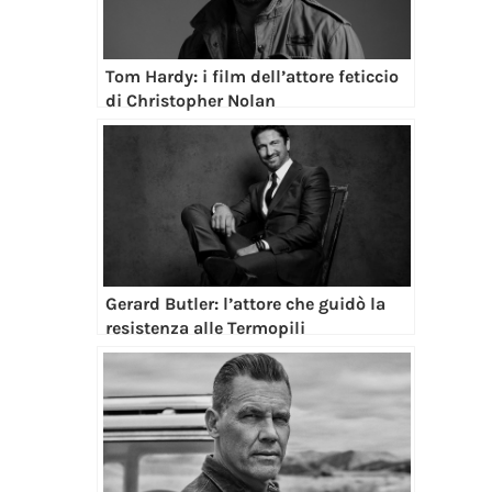
Tom Hardy: i film dell’attore feticcio
di Christopher Nolan
Gerard Butler: l’attore che guidò la
resistenza alle Termopili