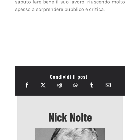
saputo fare bene il suo lavoro, riuscendo molto
spesso a sorprendere pubblico e critica.
Condividi il post
Nick Nolte