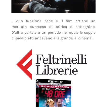
Il duo funziona bene e il film ottiene un
meritato successo di critica e botteghino.
D’altra parte era un periodo nel quale le coppie
di piedipiatti andavano alla grande, al cinema.