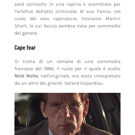
sarà coinvolto in una rapina e scambiato per
l’artefice dell’atto criminale. Al suo fianco, nel
ruolo del vero rapinatore, troviamo Martin
Short, la cui faccia sembra nata per commedie
del genere.
Cape fear
Si tratta di un remake di una commedia
francese del 1986, il ruolo per il quale è scelto
Nick Nolte
, nell’originale, era stato interpretato
da un altro dei grandi: Gerard Depardieu.