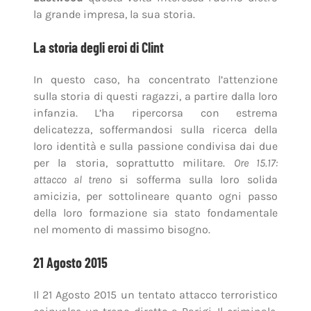
la grande impresa, la sua storia.
La storia degli eroi di Clint
In questo caso, ha concentrato l’attenzione
sulla storia di questi ragazzi, a partire dalla loro
infanzia. L’ha ripercorsa con estrema
delicatezza, soffermandosi sulla ricerca della
loro identità e sulla passione condivisa dai due
per la storia, soprattutto militare.
Ore 15.17:
attacco al treno
si sofferma sulla loro solida
amicizia, per sottolineare quanto ogni passo
della loro formazione sia stato fondamentale
nel momento di massimo bisogno.
21 Agosto 2015
Il 21 Agosto 2015 un tentato attacco terroristico