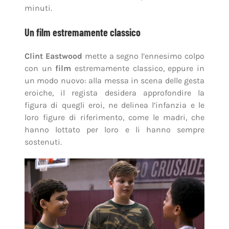
minuti.
Un film estremamente classico
Clint Eastwood
mette a segno l’ennesimo colpo
con un
film
estremamente classico, eppure in
un modo nuovo: alla messa in scena delle gesta
eroiche, il regista desidera approfondire la
figura di quegli eroi, ne delinea l’infanzia e le
loro figure di riferimento, come le madri, che
hanno lottato per loro e li hanno sempre
sostenuti.