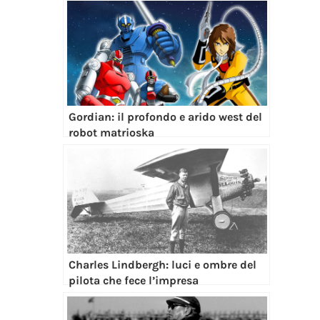
Gordian: il profondo e arido west del
robot matrioska
Charles Lindbergh: luci e ombre del
pilota che fece l’impresa