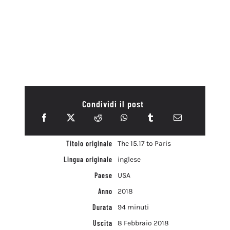
Condividi il post
Titolo originale
The 15.17 to Paris
Lingua originale
inglese
Paese
USA
Anno
2018
Durata
94 minuti
Uscita
8 Febbraio 2018