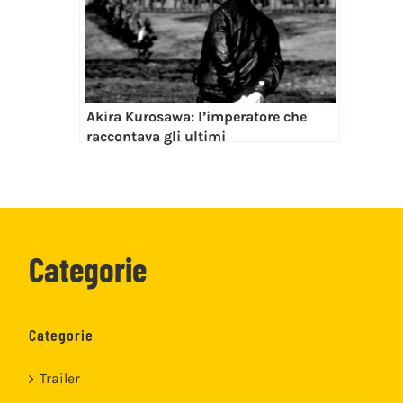
Akira Kurosawa: l’imperatore che
raccontava gli ultimi
Categorie
Categorie
Trailer