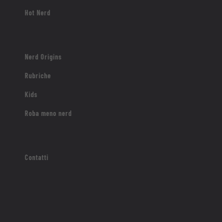
Hot Nerd
Nerd Origins
Rubriche
Kids
Roba meno nerd
Contatti