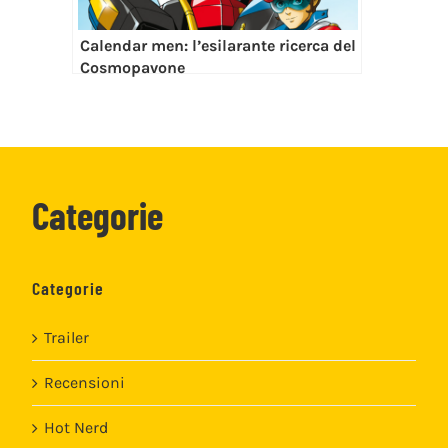
Calendar men: l’esilarante ricerca del
Cosmopavone
Categorie
Categorie
Trailer
Recensioni
Hot Nerd