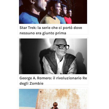
Star Trek: la serie che ci portò dove
nessuno era giunto prima
George A. Romero: il rivoluzionario Re
degli Zombie