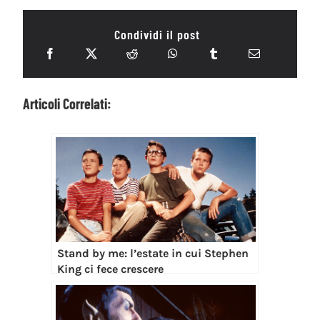
Condividi il post
Articoli Correlati:
Stand by me: l’estate in cui Stephen
King ci fece crescere