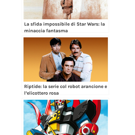
La sfida impossibile di Star Wars: la
minaccia fantasma
Riptide: la serie col robot arancione e
l’elicottero rosa