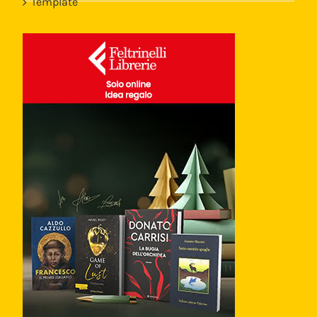
Template