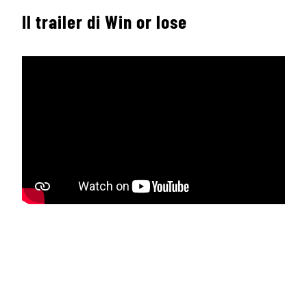
Il trailer di Win or lose