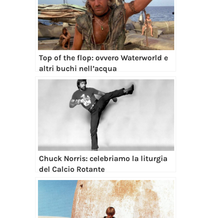
Top of the flop: ovvero Waterworld e
altri buchi nell’acqua
Chuck Norris: celebriamo la liturgia
del Calcio Rotante