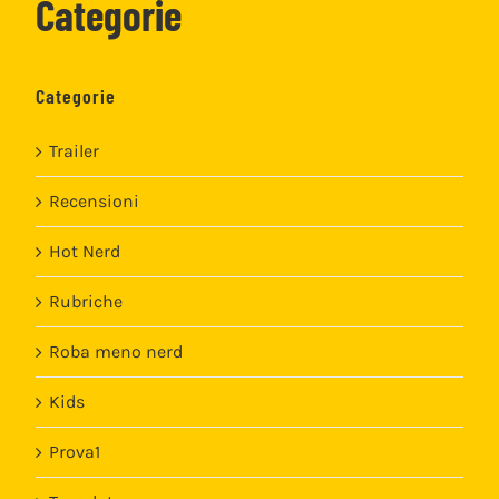
Categorie
Categorie
Trailer
Recensioni
Hot Nerd
Rubriche
Roba meno nerd
Kids
Prova1