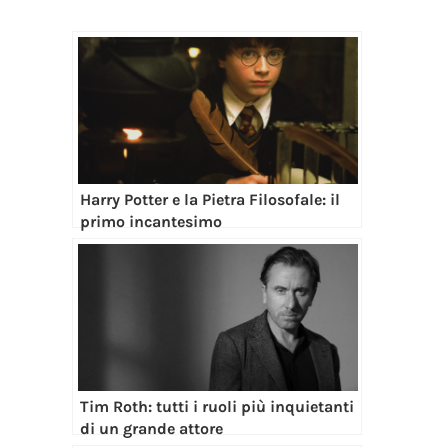
Harry Potter e la Pietra Filosofale: il
primo incantesimo
Tim Roth: tutti i ruoli più inquietanti
di un grande attore