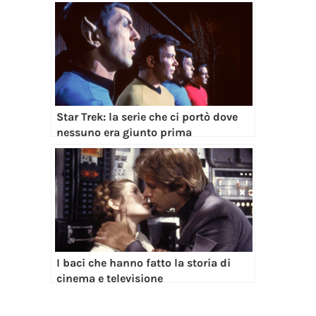
Star Trek: la serie che ci portò dove
nessuno era giunto prima
I baci che hanno fatto la storia di
cinema e televisione