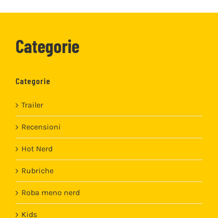
Categorie
Categorie
Trailer
Recensioni
Hot Nerd
Rubriche
Roba meno nerd
Kids