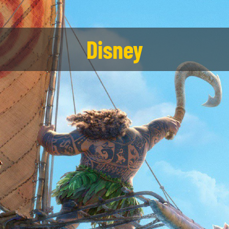
Disney