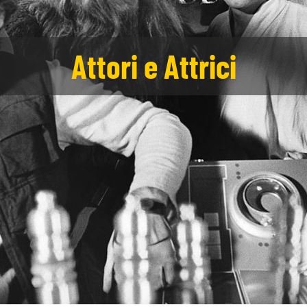
Attori e Attrici