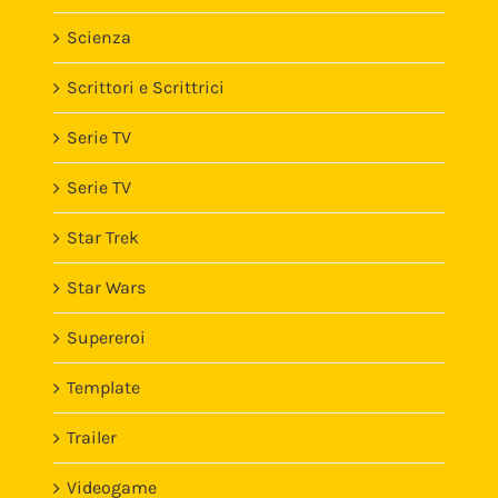
Scienza
Scrittori e Scrittrici
Serie TV
Serie TV
Star Trek
Star Wars
Supereroi
Template
Trailer
Videogame