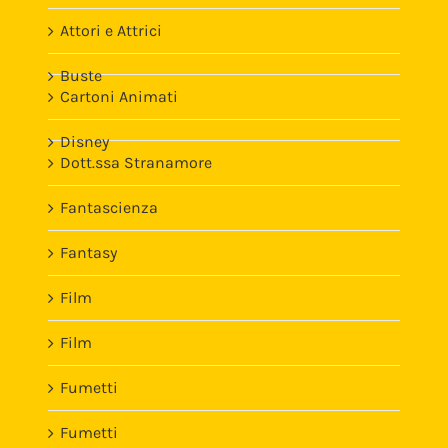
Attori e Attrici
Buste
Cartoni Animati
Disney
Dott.ssa Stranamore
Fantascienza
Fantasy
Film
Film
Fumetti
Fumetti