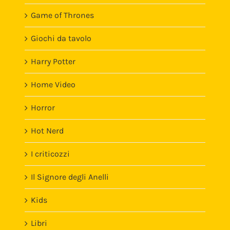
Game of Thrones
Giochi da tavolo
Harry Potter
Home Video
Horror
Hot Nerd
I criticozzi
Il Signore degli Anelli
Kids
Libri