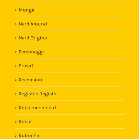
Manga
Nerd Around
Nerd Origins
Personaggi
Prova1
Recensioni
Registi e Registe
Roba meno nerd
Robot
Rubriche