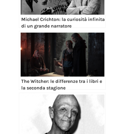
Michael Crichton: la curiosità infinita
di un grande narratore
The Witcher: le differenze tra i libri e
la seconda stagione