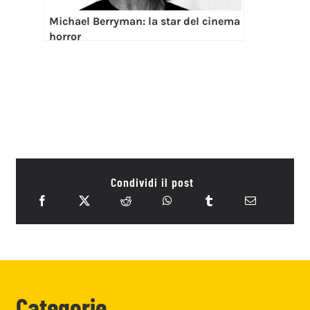
Michael Berryman: la star del cinema
horror
Condividi il post
Categorie