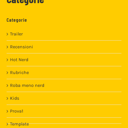
Categorie
Trailer
Recensioni
Hot Nerd
Rubriche
Roba meno nerd
Kids
Prova1
Template