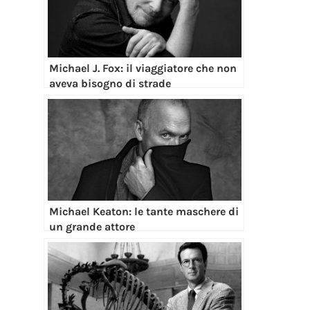
Michael J. Fox: il viaggiatore che non
aveva bisogno di strade
Michael Keaton: le tante maschere di
un grande attore