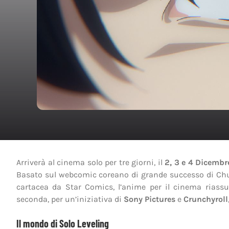
Arriverà al cinema solo per tre giorni, il
2, 3 e 4 Dicemb
Basato sul webcomic coreano di grande successo di Chu
cartacea da Star Comics, l’anime per il cinema riassu
seconda, per un’iniziativa di
Sony Pictures
e
Crunchyroll
Il mondo di Solo Leveling