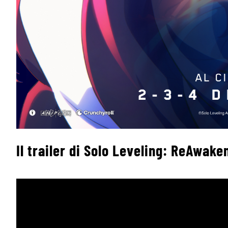
Il trailer di Solo Leveling: ReAwake