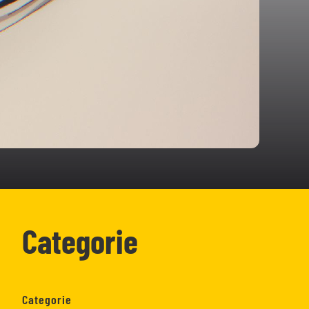
Categorie
Categorie