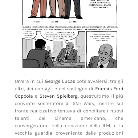
Un’era in cui
George Lucas
potè avvalersi, tra gli
altri, dei consigli e del sostegno di
Francis Ford
Coppola
e
Steven Spielberg
, quest’ultimo il più
convinto sostenitore di
Star Wars
, mentre sul
fronte realizzativo tentava di conciliare i nuovi
talenti del cinema americano, che
convergeranno nella creazione della ILM, e la
vecchia guardia proveniente dalle produzioni