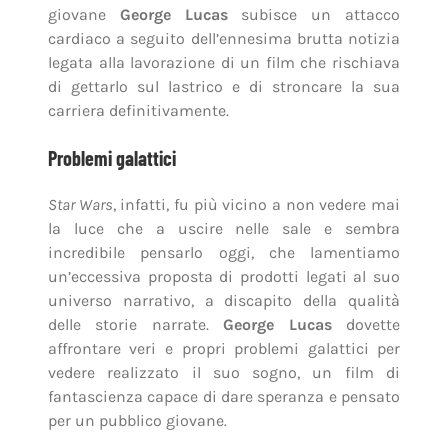
giovane
George Lucas
subisce un attacco
cardiaco a seguito dell’ennesima brutta notizia
legata alla lavorazione di un film che rischiava
di gettarlo sul lastrico e di stroncare la sua
carriera definitivamente.
Problemi galattici
Star Wars
, infatti, fu più vicino a non vedere mai
la luce che a uscire nelle sale e sembra
incredibile pensarlo oggi, che lamentiamo
un’eccessiva proposta di prodotti legati al suo
universo narrativo, a discapito della qualità
delle storie narrate.
George Lucas
dovette
affrontare veri e propri problemi galattici per
vedere realizzato il suo sogno, un film di
fantascienza capace di dare speranza e pensato
per un pubblico giovane.