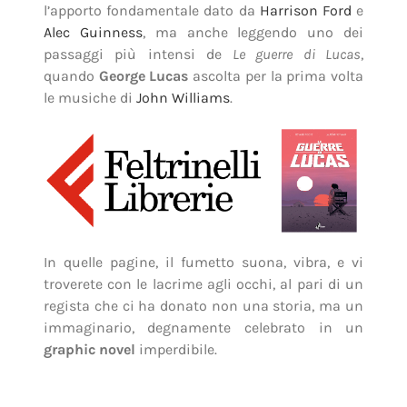
l’apporto fondamentale dato da
Harrison Ford
e
Alec Guinness
, ma anche leggendo uno dei
passaggi più intensi de
Le guerre di Lucas
,
quando
George Lucas
ascolta per la prima volta
le musiche di
John Williams
.
In quelle pagine, il fumetto suona, vibra, e vi
troverete con le lacrime agli occhi, al pari di un
regista che ci ha donato non una storia, ma un
immaginario, degnamente celebrato in un
graphic novel
imperdibile.