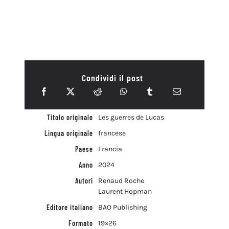
Condividi il post
Titolo originale
Les guerres de Lucas
Lingua originale
francese
Paese
Francia
Anno
2024
Autori
Renaud Roche
Laurent Hopman
Editore italiano
BAO Publishing
Formato
19×26