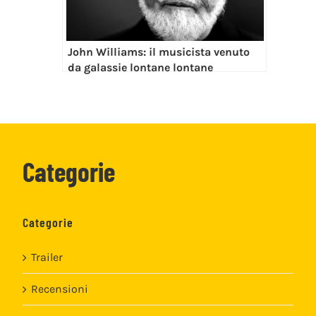
John Williams: il musicista venuto
da galassie lontane lontane
Categorie
Categorie
Trailer
Recensioni