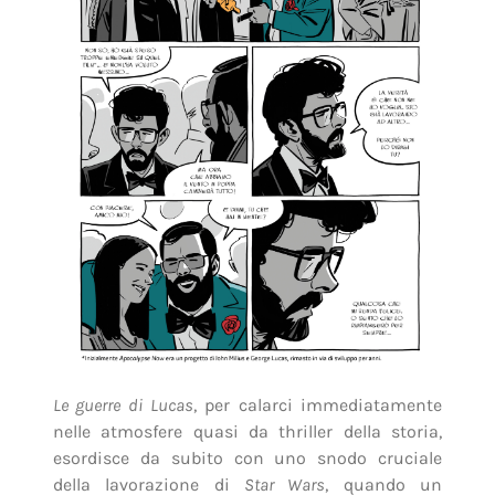
Le guerre di Lucas
, per calarci immediatamente
nelle atmosfere quasi da thriller della storia,
esordisce da subito con uno snodo cruciale
della lavorazione di
Star Wars
, quando un