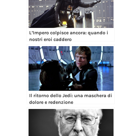
L’Impero colpisce ancora: quando i
nostri eroi caddero
Il ritorno dello Jedi: una maschera di
dolore e redenzione