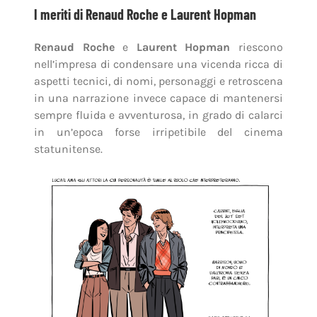
I meriti di Renaud Roche e Laurent Hopman
Renaud Roche
e
Laurent Hopman
riescono
nell’impresa di condensare una vicenda ricca di
aspetti tecnici, di nomi, personaggi e retroscena
in una narrazione invece capace di mantenersi
sempre fluida e avventurosa, in grado di calarci
in un’epoca forse irripetibile del cinema
statunitense.