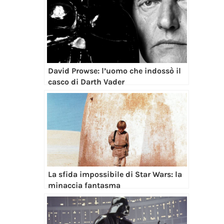
David Prowse: l’uomo che indossò il
casco di Darth Vader
La sfida impossibile di Star Wars: la
minaccia fantasma