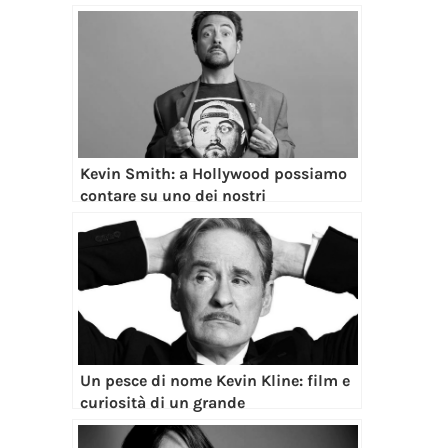
Kevin Smith: a Hollywood possiamo
contare su uno dei nostri
Un pesce di nome Kevin Kline: film e
curiosità di un grande