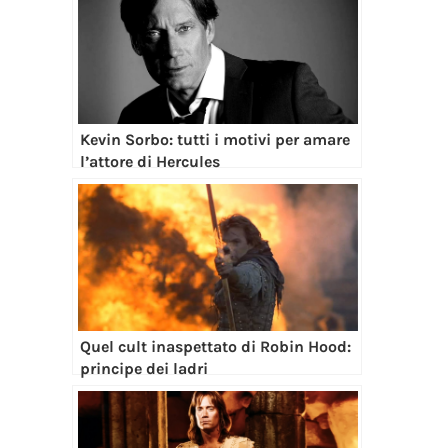
Kevin Sorbo: tutti i motivi per amare
l’attore di Hercules
Quel cult inaspettato di Robin Hood:
principe dei ladri