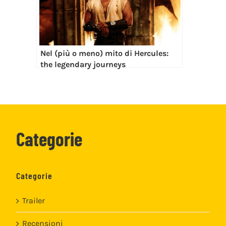
Nel (più o meno) mito di Hercules:
the legendary journeys
Categorie
Categorie
Trailer
Recensioni