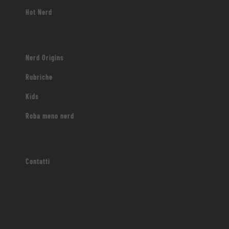
Hot Nerd
Nerd Origins
Rubriche
Kids
Roba meno nerd
Contatti