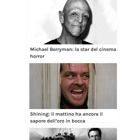
Michael Berryman: la star del cinema
horror
Shining: il mattino ha ancora il
sapore dell’oro in bocca