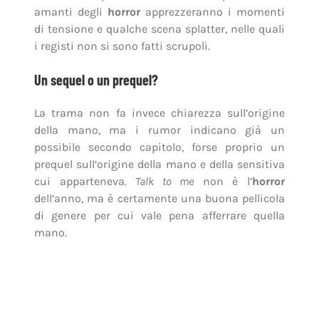
amanti degli
horror
apprezzeranno i momenti
di tensione e qualche scena splatter, nelle quali
i registi non si sono fatti scrupoli.
Un sequel o un prequel?
La trama non fa invece chiarezza sull’origine
della mano, ma i rumor indicano già un
possibile secondo capitolo, forse proprio un
prequel sull’origine della mano e della sensitiva
cui apparteneva.
Talk to me
non è l’
horror
dell’anno, ma è certamente una buona pellicola
di genere per cui vale pena afferrare quella
mano.