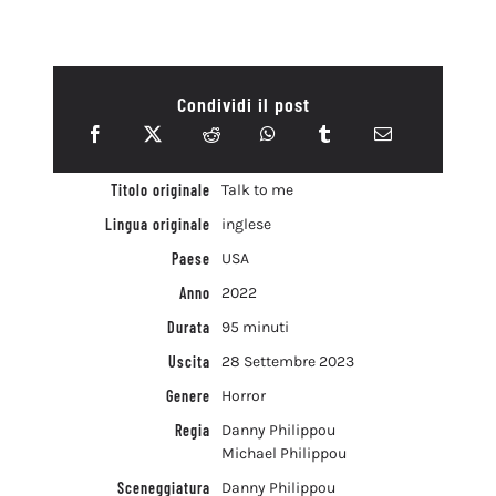
Condividi il post
Titolo originale
Talk to me
Lingua originale
inglese
Paese
USA
Anno
2022
Durata
95 minuti
Uscita
28 Settembre 2023
Genere
Horror
Regia
Danny Philippou
Michael Philippou
Sceneggiatura
Danny Philippou