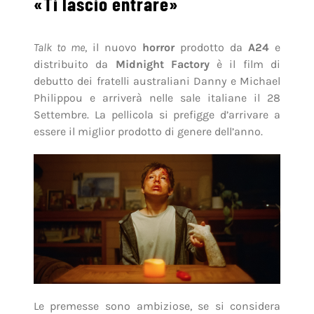
«Ti lascio entrare»
Talk to me
, il nuovo
horror
prodotto da
A24
e
distribuito da
Midnight Factory
è il film di
debutto dei fratelli australiani Danny e Michael
Philippou e arriverà nelle sale italiane il 28
Settembre. La pellicola si prefigge d’arrivare a
essere il miglior prodotto di genere dell’anno.
Le premesse sono ambiziose, se si considera