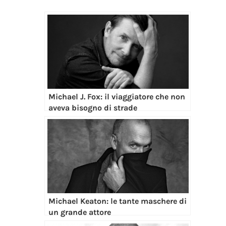
Michael J. Fox: il viaggiatore che non
aveva bisogno di strade
Michael Keaton: le tante maschere di
un grande attore