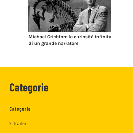
Michael Crichton: la curiosità infinita
di un grande narratore
Categorie
Categorie
Trailer