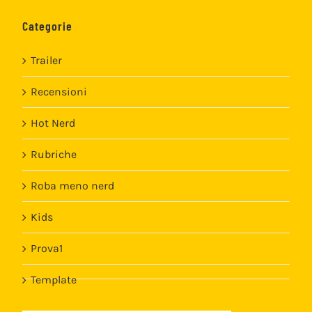
Categorie
Trailer
Recensioni
Hot Nerd
Rubriche
Roba meno nerd
Kids
Prova1
Template