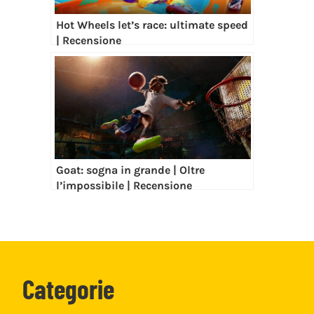
Hot Wheels let’s race: ultimate speed
| Recensione
Goat: sogna in grande | Oltre
l’impossibile | Recensione
Categorie