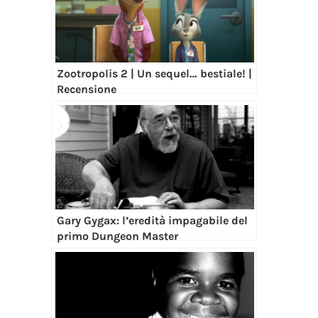
Zootropolis 2 | Un sequel… bestiale! |
Recensione
Gary Gygax: l’eredità impagabile del
primo Dungeon Master