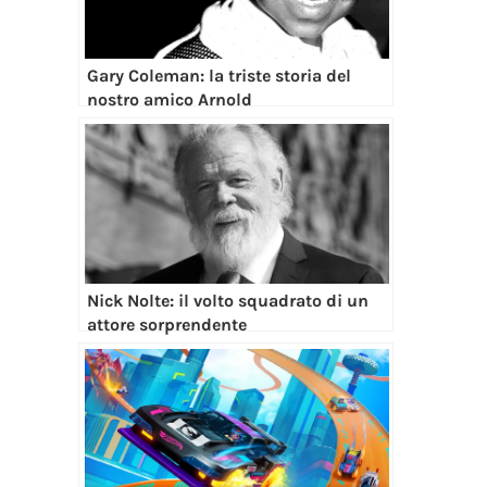
Gary Coleman: la triste storia del
nostro amico Arnold
Nick Nolte: il volto squadrato di un
attore sorprendente