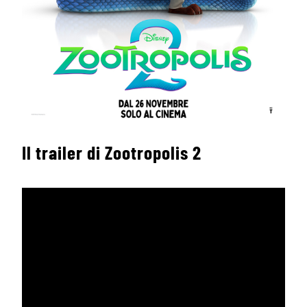
Il trailer di Zootropolis 2