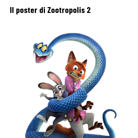
Il poster di Zootropolis 2