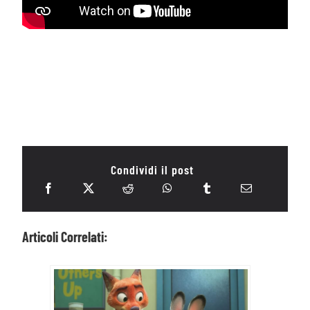
Condividi il post
Articoli Correlati: