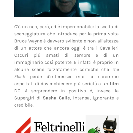
C’è un neo, però, ed è imperdonabile: la scelta di
sceneggiatura che introduce per la prima volta
Bruce Wayne è davvero svilente e non all’altezza
di un attore che ancora oggi è tra i Cavalieri
Oscuri più amati di sempre e di un
immaginario così potente. E infatti è proprio in
alcune scene forzatamente comiche che
The
Flash
perde d’interesse: mai ci saremmo
aspettati di dover chiedere più serietà a un
film
DC. A sorprendere in positivo è, invece, la
Supergirl di
Sasha Calle
, intensa, ignorante e
credibile.