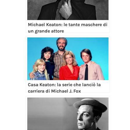
Michael Keaton: le tante maschere di
un grande attore
Casa Keaton: la serie che lanciò la
carriera di Michael J. Fox