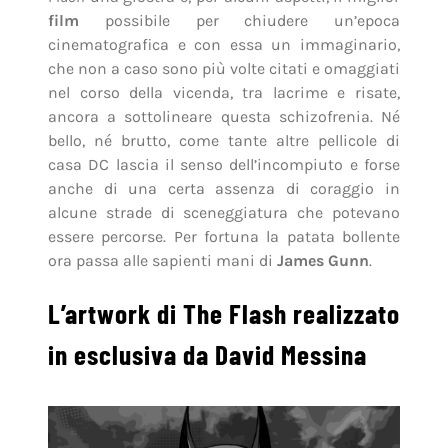
film
possibile per chiudere un’epoca
cinematografica e con essa un immaginario,
che non a caso sono più volte citati e omaggiati
nel corso della vicenda, tra lacrime e risate,
ancora a sottolineare questa schizofrenia. Né
bello, né brutto, come tante altre pellicole di
casa DC lascia il senso dell’incompiuto e forse
anche di una certa assenza di coraggio in
alcune strade di sceneggiatura che potevano
essere percorse. Per fortuna la patata bollente
ora passa alle sapienti mani di
James Gunn
.
L’artwork di The Flash realizzato
in esclusiva da David Messina