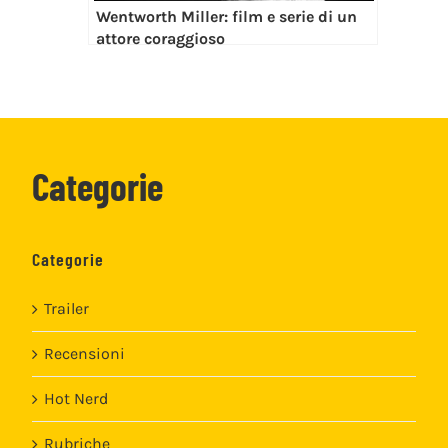
Wentworth Miller: film e serie di un
attore coraggioso
Categorie
Categorie
Trailer
Recensioni
Hot Nerd
Rubriche