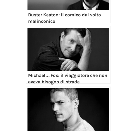
Buster Keaton: il comico dal volto
malinconico
Michael J. Fox: il viaggiatore che non
aveva bisogno di strade