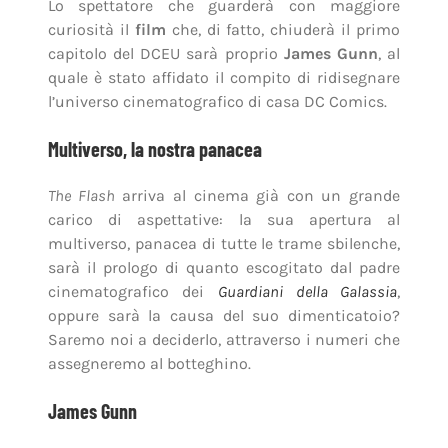
Lo spettatore che guarderà con maggiore
curiosità il
film
che, di fatto, chiuderà il primo
capitolo del DCEU sarà proprio
James Gunn
, al
quale è stato affidato il compito di ridisegnare
l’universo cinematografico di casa DC Comics.
Multiverso, la nostra panacea
The Flash
arriva al cinema già con un grande
carico di aspettative: la sua apertura al
multiverso, panacea di tutte le trame sbilenche,
sarà il prologo di quanto escogitato dal padre
cinematografico dei
Guardiani della Galassia
,
oppure sarà la causa del suo dimenticatoio?
Saremo noi a deciderlo, attraverso i numeri che
assegneremo al botteghino.
James Gunn