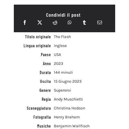
Condividi il post
Titolo originale
The Flash
Lingua originale
inglese
Paese
USA
Anno
2023
Durata
144 minuti
Uscita
15 Giugno 2023
Genere
Supereroi
Regia
Andy Muschietti
Sceneggiatura
Christina Hodson
Fotografia
Henry Braham
Musiche
Benjamin Wallfisch