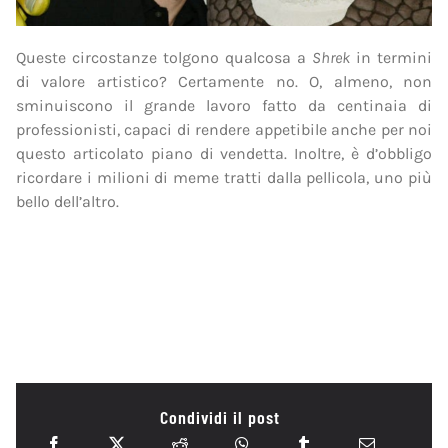
Queste circostanze tolgono qualcosa a
Shrek
in termini
di valore artistico? Certamente no. O, almeno, non
sminuiscono il grande lavoro fatto da centinaia di
professionisti, capaci di rendere appetibile anche per noi
questo articolato piano di vendetta. Inoltre, è d’obbligo
ricordare i milioni di meme tratti dalla pellicola, uno più
bello dell’altro.
Condividi il post