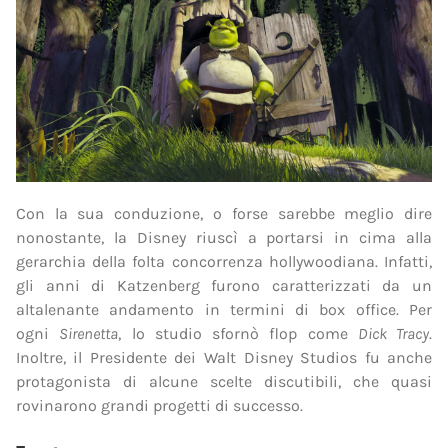
Con la sua conduzione, o forse sarebbe meglio dire
nonostante, la Disney riuscì a portarsi in cima alla
gerarchia della folta concorrenza hollywoodiana. Infatti,
gli anni di Katzenberg furono caratterizzati da un
altalenante andamento in termini di box office. Per
ogni
Sirenetta
, lo studio sfornò flop come
Dick Tracy
.
Inoltre, il Presidente dei Walt Disney Studios fu anche
protagonista di alcune scelte discutibili, che quasi
rovinarono grandi progetti di successo.