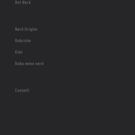
Hot Nerd
Nerd Origins
Rubriche
Kids
Roba meno nerd
Contatti