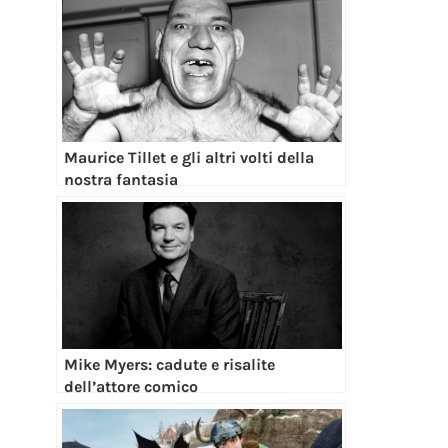
Maurice Tillet e gli altri volti della
nostra fantasia
Mike Myers: cadute e risalite
dell’attore comico