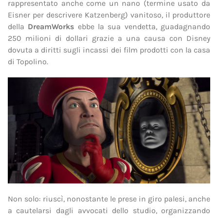
rappresentato anche come un nano (termine usato da
Eisner per descrivere Katzenberg) vanitoso, il produttore
della
DreamWorks
ebbe la sua vendetta, guadagnando
250 milioni di dollari grazie a una causa con Disney
dovuta a diritti sugli incassi dei film prodotti con la casa
di Topolino.
Non solo: riuscì, nonostante le prese in giro palesi, anche
a cautelarsi dagli avvocati dello studio, organizzando