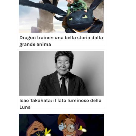
Dragon trainer: una bella storia dalla
grande anima
Isao Takahata: il lato luminoso della
Luna