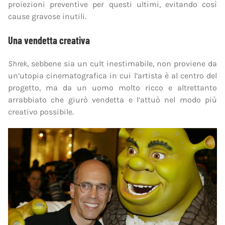
proiezioni preventive per questi ultimi, evitando così
cause gravose inutili.
Una vendetta creativa
Shrek
, sebbene sia un cult inestimabile, non proviene da
un’utopia cinematografica in cui l’artista è al centro del
progetto, ma da un uomo molto ricco e altrettanto
arrabbiato che giurò vendetta e l’attuò nel modo più
creativo possibile.