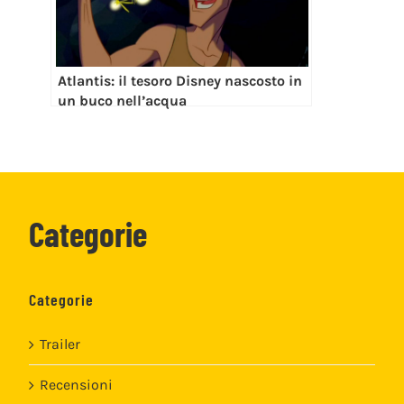
Atlantis: il tesoro Disney nascosto in
un buco nell’acqua
Categorie
Categorie
Trailer
Recensioni