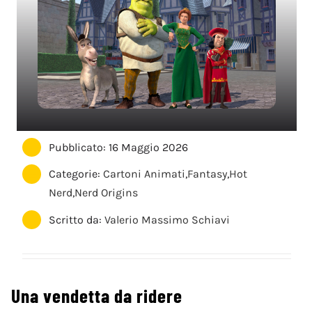
Pubblicato: 16 Maggio 2026
Categorie:
Cartoni Animati
,
Fantasy
,
Hot
Nerd
,
Nerd Origins
Scritto da:
Valerio Massimo Schiavi
Una vendetta da ridere